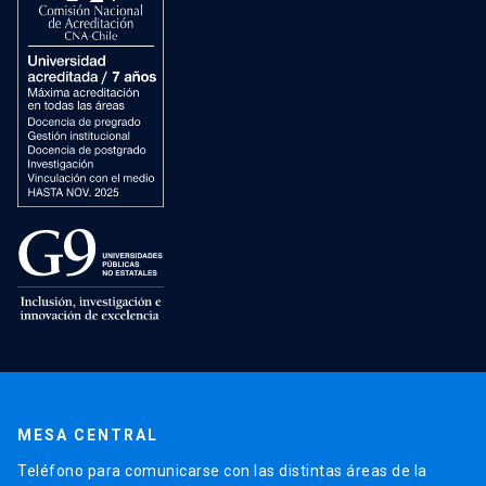
MESA CENTRAL
Teléfono para comunicarse con las distintas áreas de la