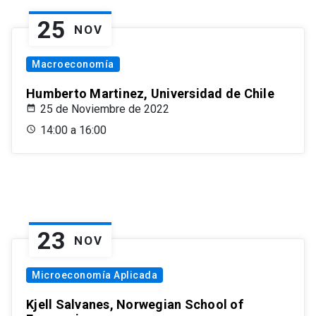
25
NOV
Macroeconomía
Humberto Martinez, Universidad de Chile
25 de Noviembre de 2022
14:00 a 16:00
23
NOV
Microeconomía Aplicada
Kjell Salvanes, Norwegian School of