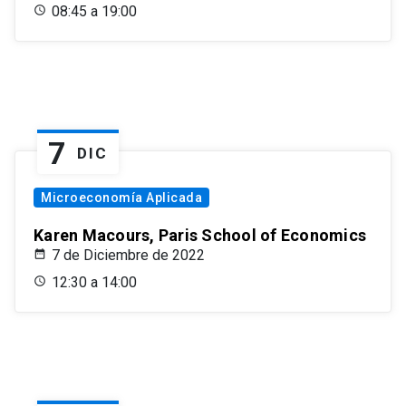
08:45 a 19:00
7
DIC
Microeconomía Aplicada
Karen Macours, Paris School of Economics
7 de Diciembre de 2022
12:30 a 14:00