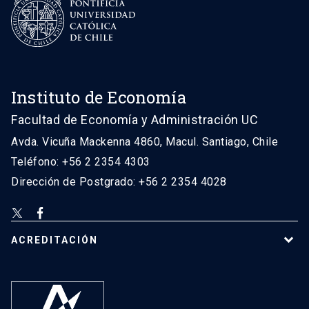
Instituto de Economía
Facultad de Economía y Administración UC
Avda. Vicuña Mackenna 4860, Macul. Santiago, Chile
Teléfono: +56 2 2354 4303
Dirección de Postgrado: +56 2 2354 4028
ACREDITACIÓN