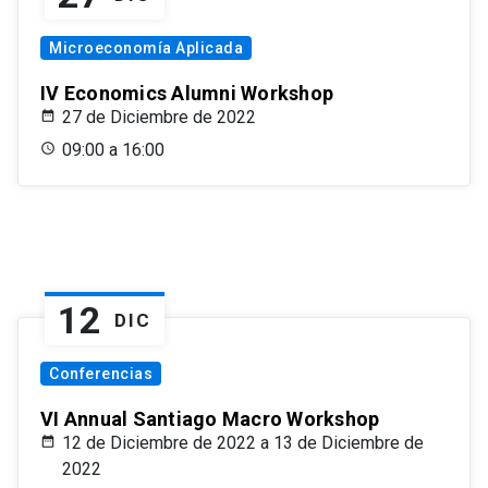
Microeconomía Aplicada
IV Economics Alumni Workshop
27 de Diciembre de 2022
09:00 a 16:00
12
DIC
Conferencias
VI Annual Santiago Macro Workshop
12 de Diciembre de 2022 a 13 de Diciembre de
2022