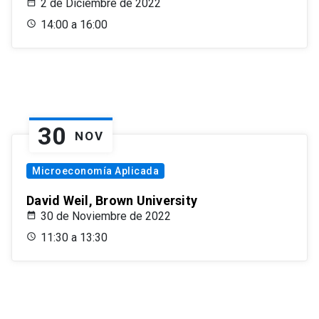
2 de Diciembre de 2022
14:00 a 16:00
30
NOV
Microeconomía Aplicada
David Weil, Brown University
30 de Noviembre de 2022
11:30 a 13:30