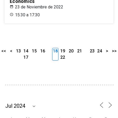
Economics
23 de Noviembre de 2022
15:30 a 17:30
<<
<
13
14
15
16
18
19
20
21
23
24
>
>>
17
22