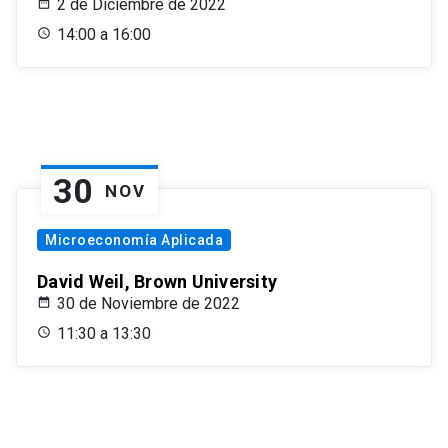
2 de Diciembre de 2022
14:00 a 16:00
30
NOV
Microeconomía Aplicada
David Weil, Brown University
30 de Noviembre de 2022
11:30 a 13:30