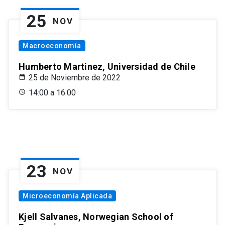
25
NOV
Macroeconomía
Humberto Martinez, Universidad de Chile
25 de Noviembre de 2022
14:00 a 16:00
23
NOV
Microeconomía Aplicada
Kjell Salvanes, Norwegian School of