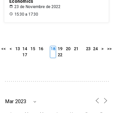
Economics
23 de Noviembre de 2022
15:30 a 17:30
<<
<
13
14
15
16
18
19
20
21
23
24
>
>>
17
22