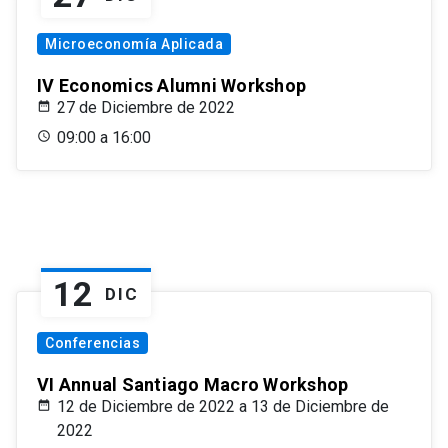
Microeconomía Aplicada
IV Economics Alumni Workshop
27 de Diciembre de 2022
09:00 a 16:00
12
DIC
Conferencias
VI Annual Santiago Macro Workshop
12 de Diciembre de 2022 a 13 de Diciembre de
2022