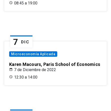
08:45 a 19:00
7
DIC
Microeconomía Aplicada
Karen Macours, Paris School of Economics
7 de Diciembre de 2022
12:30 a 14:00