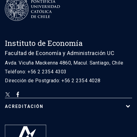
Instituto de Economía
Facultad de Economía y Administración UC
Avda. Vicuña Mackenna 4860, Macul. Santiago, Chile
Teléfono: +56 2 2354 4303
Dirección de Postgrado: +56 2 2354 4028
ACREDITACIÓN