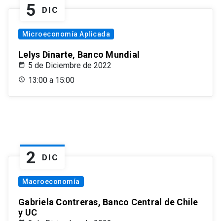
5
DIC
Microeconomía Aplicada
Lelys Dinarte, Banco Mundial
5 de Diciembre de 2022
13:00 a 15:00
2
DIC
Macroeconomía
Gabriela Contreras, Banco Central de Chile
y UC