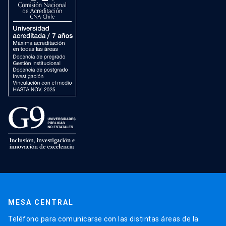
MESA CENTRAL
Teléfono para comunicarse con las distintas áreas de la