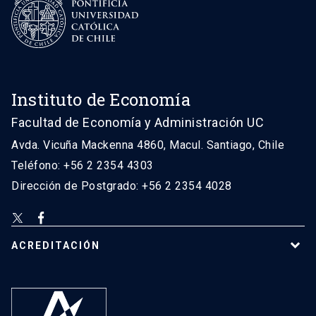
Instituto de Economía
Facultad de Economía y Administración UC
Avda. Vicuña Mackenna 4860, Macul. Santiago, Chile
Teléfono: +56 2 2354 4303
Dirección de Postgrado: +56 2 2354 4028
ACREDITACIÓN