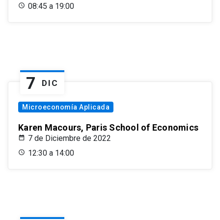
08:45 a 19:00
7
DIC
Microeconomía Aplicada
Karen Macours, Paris School of Economics
7 de Diciembre de 2022
12:30 a 14:00