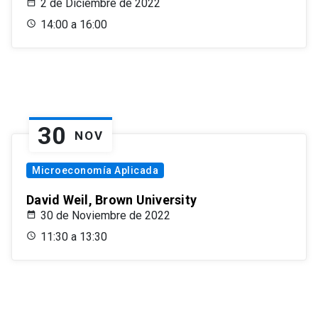
2 de Diciembre de 2022
14:00 a 16:00
30
NOV
Microeconomía Aplicada
David Weil, Brown University
30 de Noviembre de 2022
11:30 a 13:30