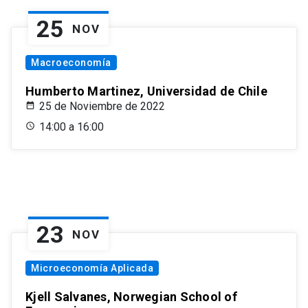
25
NOV
Macroeconomía
Humberto Martinez, Universidad de Chile
25 de Noviembre de 2022
14:00 a 16:00
23
NOV
Microeconomía Aplicada
Kjell Salvanes, Norwegian School of