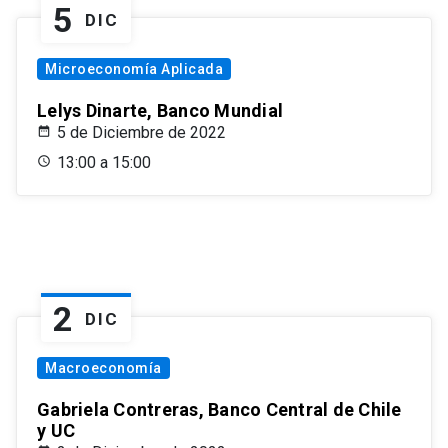
5
DIC
Microeconomía Aplicada
Lelys Dinarte, Banco Mundial
5 de Diciembre de 2022
13:00 a 15:00
2
DIC
Macroeconomía
Gabriela Contreras, Banco Central de Chile
y UC