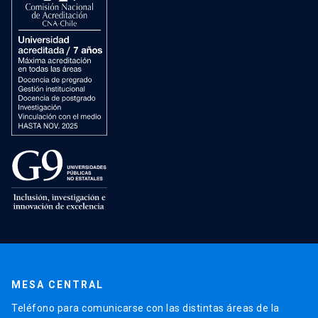
MESA CENTRAL
Teléfono para comunicarse con las distintas áreas de la