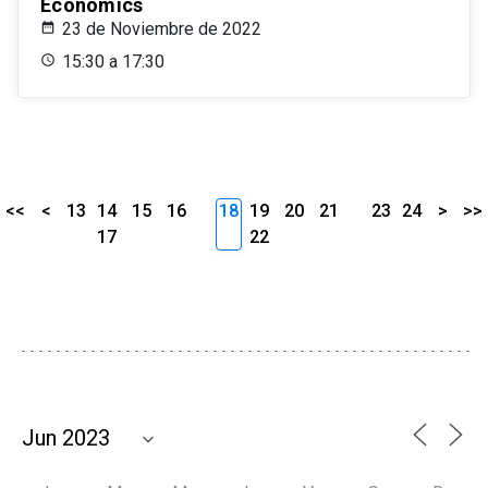
Economics
23 de Noviembre de 2022
15:30 a 17:30
<<
<
13
14
15
16
18
19
20
21
23
24
>
>>
17
22