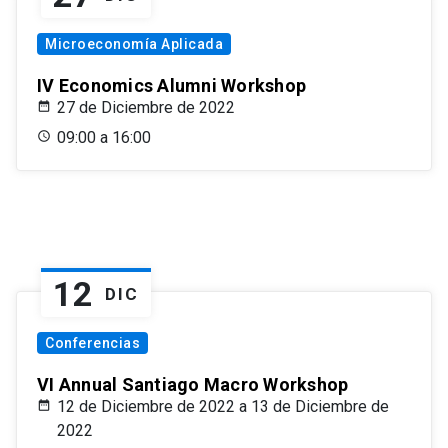
Microeconomía Aplicada
IV Economics Alumni Workshop
27 de Diciembre de 2022
09:00 a 16:00
12
DIC
Conferencias
VI Annual Santiago Macro Workshop
12 de Diciembre de 2022 a 13 de Diciembre de
2022