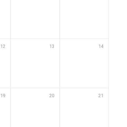
12
13
14
19
20
21