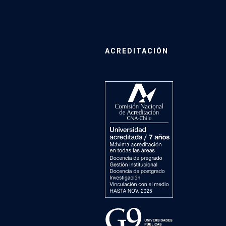
ACREDITACIÓN