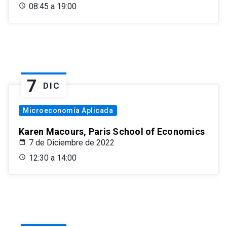
08:45 a 19:00
7
DIC
Microeconomía Aplicada
Karen Macours, Paris School of Economics
7 de Diciembre de 2022
12:30 a 14:00