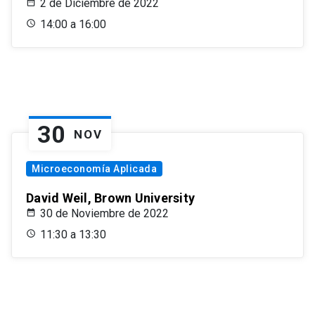
2 de Diciembre de 2022
14:00 a 16:00
30
NOV
Microeconomía Aplicada
David Weil, Brown University
30 de Noviembre de 2022
11:30 a 13:30