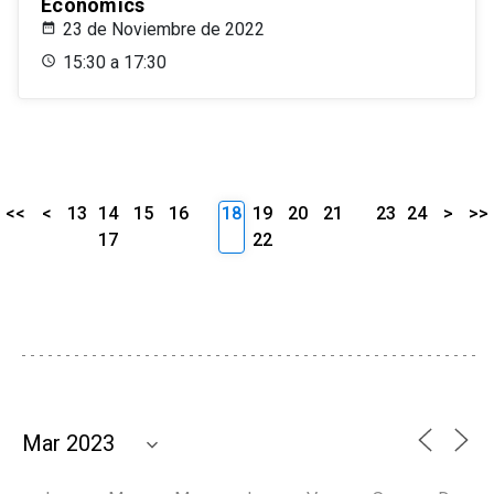
Economics
23 de Noviembre de 2022
15:30 a 17:30
<<
<
13
14
15
16
18
19
20
21
23
24
>
>>
17
22