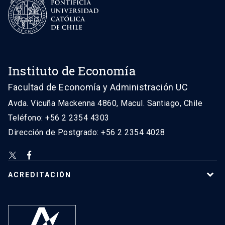
Instituto de Economía
Facultad de Economía y Administración UC
Avda. Vicuña Mackenna 4860, Macul. Santiago, Chile
Teléfono: +56 2 2354 4303
Dirección de Postgrado: +56 2 2354 4028
ACREDITACIÓN