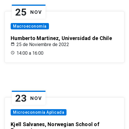
25
NOV
Macroeconomía
Humberto Martinez, Universidad de Chile
25 de Noviembre de 2022
14:00 a 16:00
23
NOV
Microeconomía Aplicada
Kjell Salvanes, Norwegian School of