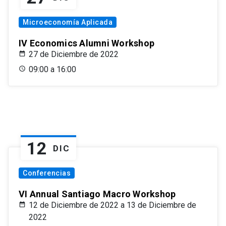
Microeconomía Aplicada
IV Economics Alumni Workshop
27 de Diciembre de 2022
09:00 a 16:00
12
DIC
Conferencias
VI Annual Santiago Macro Workshop
12 de Diciembre de 2022 a 13 de Diciembre de
2022