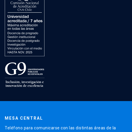
MESA CENTRAL
Teléfono para comunicarse con las distintas áreas de la