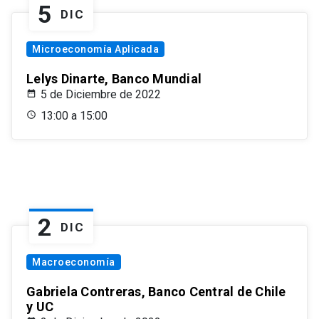
5
DIC
Microeconomía Aplicada
Lelys Dinarte, Banco Mundial
5 de Diciembre de 2022
13:00 a 15:00
2
DIC
Macroeconomía
Gabriela Contreras, Banco Central de Chile
y UC