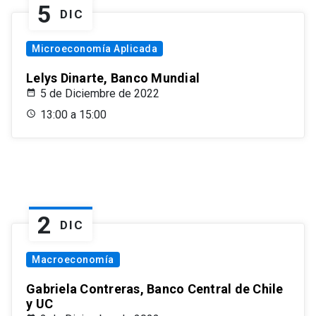
5
DIC
Microeconomía Aplicada
Lelys Dinarte, Banco Mundial
5 de Diciembre de 2022
13:00 a 15:00
2
DIC
Macroeconomía
Gabriela Contreras, Banco Central de Chile
y UC