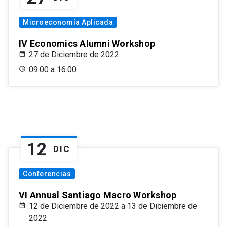
Microeconomía Aplicada
IV Economics Alumni Workshop
27 de Diciembre de 2022
09:00 a 16:00
12
DIC
Conferencias
VI Annual Santiago Macro Workshop
12 de Diciembre de 2022 a 13 de Diciembre de
2022