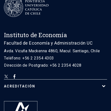
Instituto de Economía
Facultad de Economía y Administración UC
Avda. Vicuña Mackenna 4860, Macul. Santiago, Chile
Teléfono: +56 2 2354 4303
Dirección de Postgrado: +56 2 2354 4028
ACREDITACIÓN