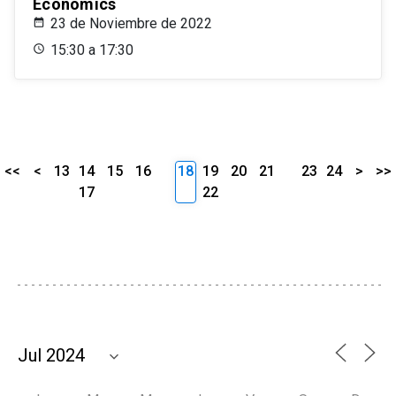
Economics
23 de Noviembre de 2022
15:30 a 17:30
<<
<
13
14
15
16
18
19
20
21
23
24
>
>>
17
22