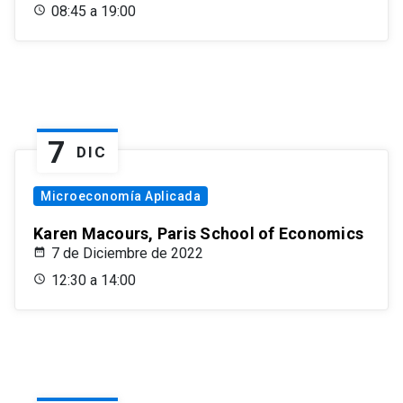
08:45 a 19:00
7
DIC
Microeconomía Aplicada
Karen Macours, Paris School of Economics
7 de Diciembre de 2022
12:30 a 14:00