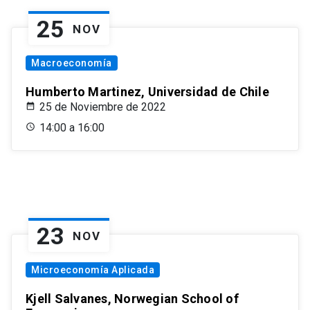
25
NOV
Macroeconomía
Humberto Martinez, Universidad de Chile
25 de Noviembre de 2022
14:00 a 16:00
23
NOV
Microeconomía Aplicada
Kjell Salvanes, Norwegian School of