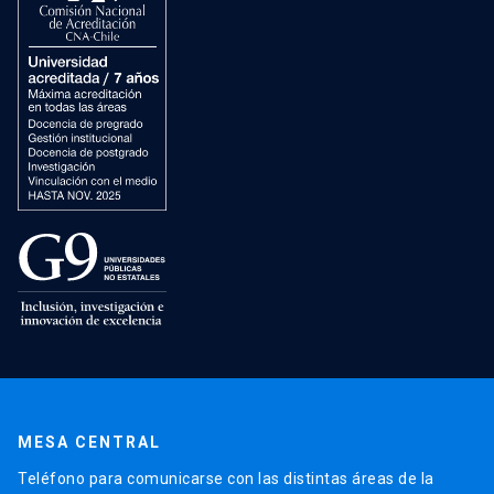
MESA CENTRAL
Teléfono para comunicarse con las distintas áreas de la