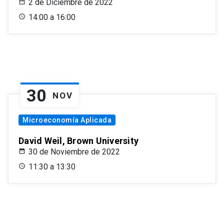
2 de Diciembre de 2022
14:00 a 16:00
30
NOV
Microeconomía Aplicada
David Weil, Brown University
30 de Noviembre de 2022
11:30 a 13:30