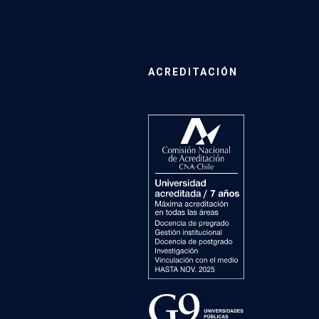
ACREDITACIÓN