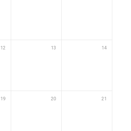
12
13
14
19
20
21