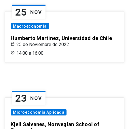
25
NOV
Macroeconomía
Humberto Martinez, Universidad de Chile
25 de Noviembre de 2022
14:00 a 16:00
23
NOV
Microeconomía Aplicada
Kjell Salvanes, Norwegian School of