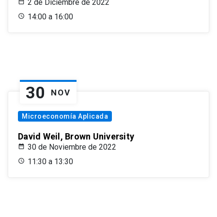
2 de Diciembre de 2022
14:00 a 16:00
30
NOV
Microeconomía Aplicada
David Weil, Brown University
30 de Noviembre de 2022
11:30 a 13:30