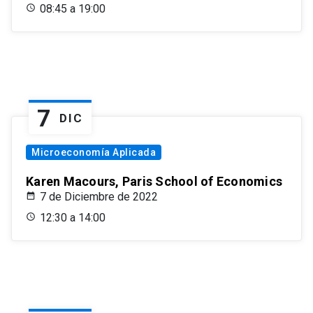
08:45 a 19:00
7
DIC
Microeconomía Aplicada
Karen Macours, Paris School of Economics
7 de Diciembre de 2022
12:30 a 14:00