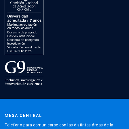
MESA CENTRAL
Teléfono para comunicarse con las distintas áreas de la