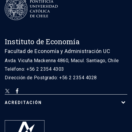
Instituto de Economía
Facultad de Economía y Administración UC
Avda. Vicuña Mackenna 4860, Macul. Santiago, Chile
Teléfono: +56 2 2354 4303
Dirección de Postgrado: +56 2 2354 4028
ACREDITACIÓN