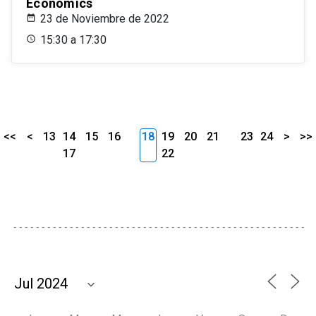
Economics
23 de Noviembre de 2022
15:30 a 17:30
<<
<
13
14
15
16
18
19
20
21
23
24
>
>>
17
22