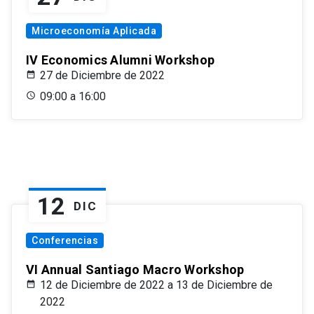
Microeconomía Aplicada
IV Economics Alumni Workshop
27 de Diciembre de 2022
09:00 a 16:00
12
DIC
Conferencias
VI Annual Santiago Macro Workshop
12 de Diciembre de 2022 a 13 de Diciembre de
2022