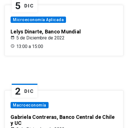
5
DIC
Microeconomía Aplicada
Lelys Dinarte, Banco Mundial
5 de Diciembre de 2022
13:00 a 15:00
2
DIC
Macroeconomía
Gabriela Contreras, Banco Central de Chile
y UC