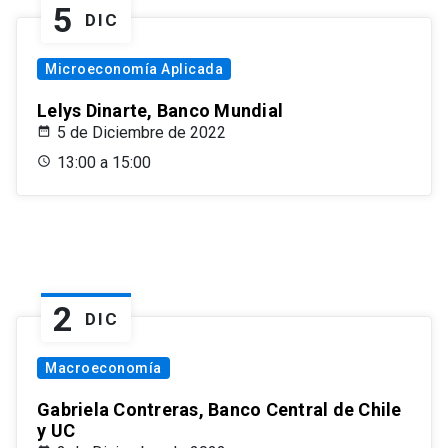
5
DIC
Microeconomía Aplicada
Lelys Dinarte, Banco Mundial
5 de Diciembre de 2022
13:00 a 15:00
2
DIC
Macroeconomía
Gabriela Contreras, Banco Central de Chile
y UC