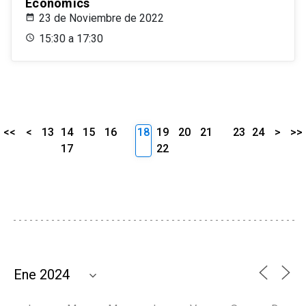
Economics
23 de Noviembre de 2022
15:30 a 17:30
<<
<
13
14
15
16
18
19
20
21
23
24
>
>>
17
22