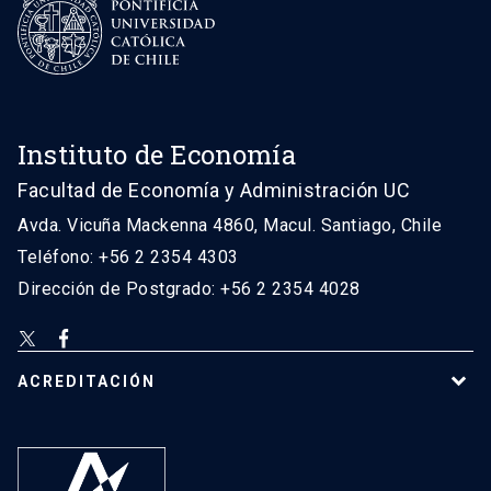
Instituto de Economía
Facultad de Economía y Administración UC
Avda. Vicuña Mackenna 4860, Macul. Santiago, Chile
Teléfono: +56 2 2354 4303
Dirección de Postgrado: +56 2 2354 4028
ACREDITACIÓN