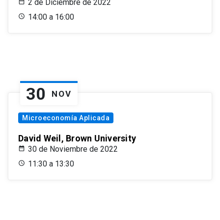
2 de Diciembre de 2022
14:00 a 16:00
30
NOV
Microeconomía Aplicada
David Weil, Brown University
30 de Noviembre de 2022
11:30 a 13:30