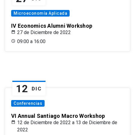
Microeconomía Aplicada
IV Economics Alumni Workshop
27 de Diciembre de 2022
09:00 a 16:00
12
DIC
Conferencias
VI Annual Santiago Macro Workshop
12 de Diciembre de 2022 a 13 de Diciembre de
2022