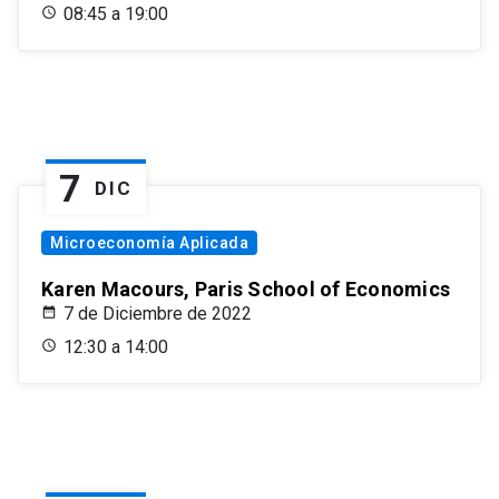
08:45 a 19:00
7
DIC
Microeconomía Aplicada
Karen Macours, Paris School of Economics
7 de Diciembre de 2022
12:30 a 14:00