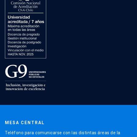
MESA CENTRAL
Teléfono para comunicarse con las distintas áreas de la