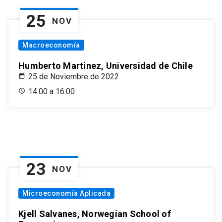
25
NOV
Macroeconomía
Humberto Martinez, Universidad de Chile
25 de Noviembre de 2022
14:00 a 16:00
23
NOV
Microeconomía Aplicada
Kjell Salvanes, Norwegian School of