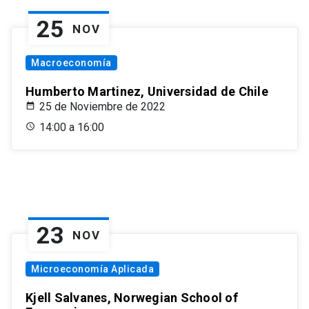
25
NOV
Macroeconomía
Humberto Martinez, Universidad de Chile
25 de Noviembre de 2022
14:00 a 16:00
23
NOV
Microeconomía Aplicada
Kjell Salvanes, Norwegian School of