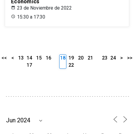
Economics
23 de Noviembre de 2022
15:30 a 17:30
<<
<
13
14
15
16
18
19
20
21
23
24
>
>>
17
22