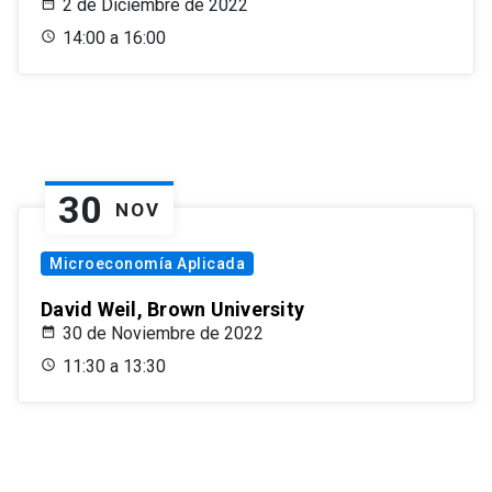
2 de Diciembre de 2022
14:00 a 16:00
30
NOV
Microeconomía Aplicada
David Weil, Brown University
30 de Noviembre de 2022
11:30 a 13:30