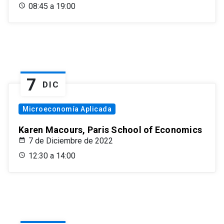
08:45 a 19:00
7
DIC
Microeconomía Aplicada
Karen Macours, Paris School of Economics
7 de Diciembre de 2022
12:30 a 14:00