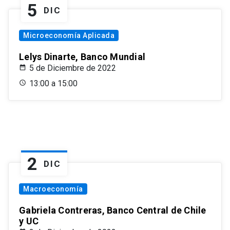
5
DIC
Microeconomía Aplicada
Lelys Dinarte, Banco Mundial
5 de Diciembre de 2022
13:00 a 15:00
2
DIC
Macroeconomía
Gabriela Contreras, Banco Central de Chile
y UC