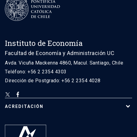
Instituto de Economía
Facultad de Economía y Administración UC
Avda. Vicuña Mackenna 4860, Macul. Santiago, Chile
Teléfono: +56 2 2354 4303
Dirección de Postgrado: +56 2 2354 4028
ACREDITACIÓN