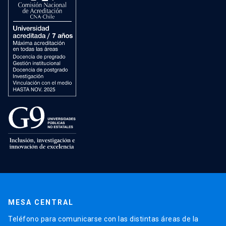
MESA CENTRAL
Teléfono para comunicarse con las distintas áreas de la