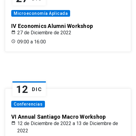
Microeconomía Aplicada
IV Economics Alumni Workshop
27 de Diciembre de 2022
09:00 a 16:00
12
DIC
Conferencias
VI Annual Santiago Macro Workshop
12 de Diciembre de 2022 a 13 de Diciembre de
2022