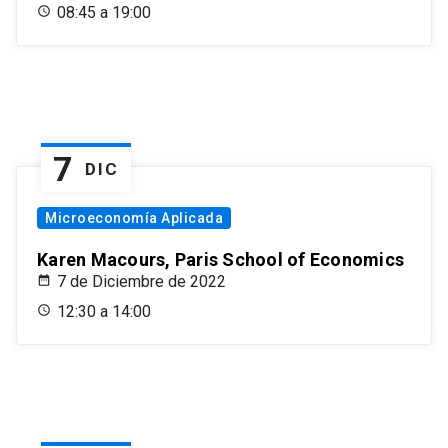
08:45 a 19:00
7
DIC
Microeconomía Aplicada
Karen Macours, Paris School of Economics
7 de Diciembre de 2022
12:30 a 14:00