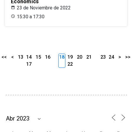
Economics
23 de Noviembre de 2022
15:30 a 17:30
<<
<
13
14
15
16
18
19
20
21
23
24
>
>>
17
22