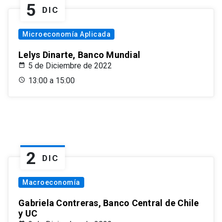
5
DIC
Microeconomía Aplicada
Lelys Dinarte, Banco Mundial
5 de Diciembre de 2022
13:00 a 15:00
2
DIC
Macroeconomía
Gabriela Contreras, Banco Central de Chile
y UC