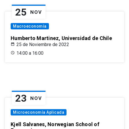
25
NOV
Macroeconomía
Humberto Martinez, Universidad de Chile
25 de Noviembre de 2022
14:00 a 16:00
23
NOV
Microeconomía Aplicada
Kjell Salvanes, Norwegian School of