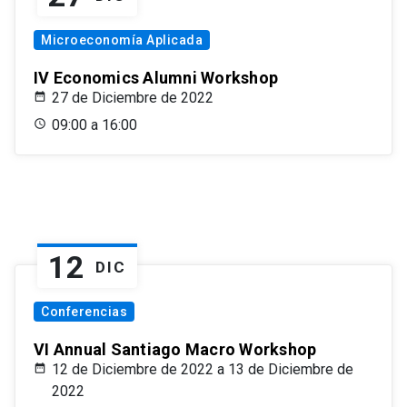
Microeconomía Aplicada
IV Economics Alumni Workshop
27 de Diciembre de 2022
09:00 a 16:00
12
DIC
Conferencias
VI Annual Santiago Macro Workshop
12 de Diciembre de 2022 a 13 de Diciembre de
2022