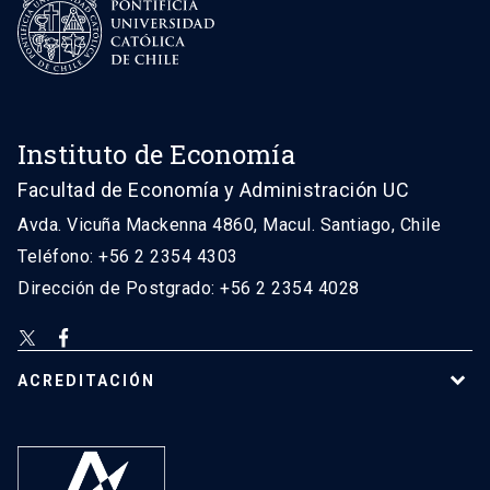
Instituto de Economía
Facultad de Economía y Administración UC
Avda. Vicuña Mackenna 4860, Macul. Santiago, Chile
Teléfono: +56 2 2354 4303
Dirección de Postgrado: +56 2 2354 4028
ACREDITACIÓN