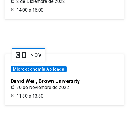
2 de Diciembre de 2022
14:00 a 16:00
30
NOV
Microeconomía Aplicada
David Weil, Brown University
30 de Noviembre de 2022
11:30 a 13:30