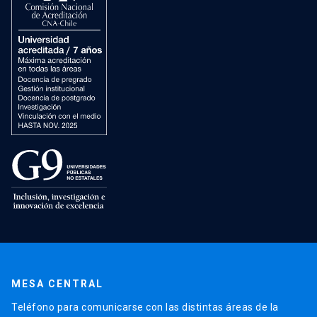
MESA CENTRAL
Teléfono para comunicarse con las distintas áreas de la