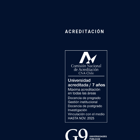
ACREDITACIÓN