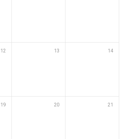
12
13
14
19
20
21