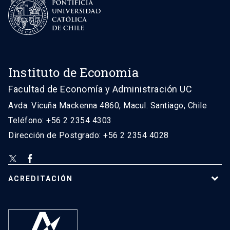
Instituto de Economía
Facultad de Economía y Administración UC
Avda. Vicuña Mackenna 4860, Macul. Santiago, Chile
Teléfono: +56 2 2354 4303
Dirección de Postgrado: +56 2 2354 4028
ACREDITACIÓN