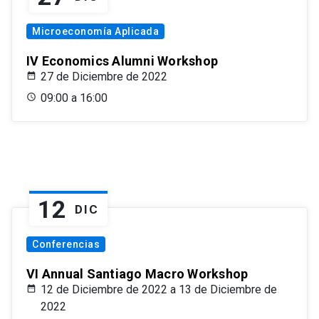
Microeconomía Aplicada
IV Economics Alumni Workshop
27 de Diciembre de 2022
09:00 a 16:00
12
DIC
Conferencias
VI Annual Santiago Macro Workshop
12 de Diciembre de 2022 a 13 de Diciembre de
2022