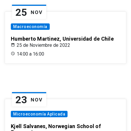
25
NOV
Macroeconomía
Humberto Martinez, Universidad de Chile
25 de Noviembre de 2022
14:00 a 16:00
23
NOV
Microeconomía Aplicada
Kjell Salvanes, Norwegian School of