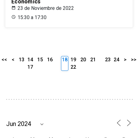
Economics
23 de Noviembre de 2022
15:30 a 17:30
<<
<
13
14
15
16
18
19
20
21
23
24
>
>>
17
22