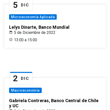
5
DIC
Microeconomía Aplicada
Lelys Dinarte, Banco Mundial
5 de Diciembre de 2022
13:00 a 15:00
2
DIC
Macroeconomía
Gabriela Contreras, Banco Central de Chile
y UC