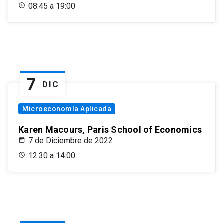
08:45 a 19:00
7
DIC
Microeconomía Aplicada
Karen Macours, Paris School of Economics
7 de Diciembre de 2022
12:30 a 14:00