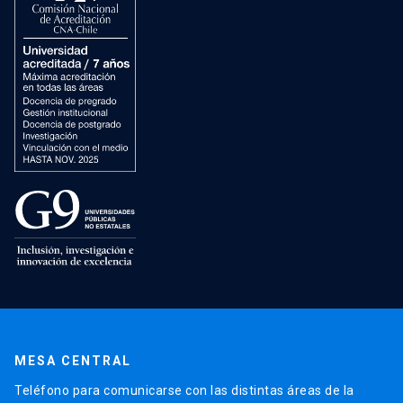
MESA CENTRAL
Teléfono para comunicarse con las distintas áreas de la