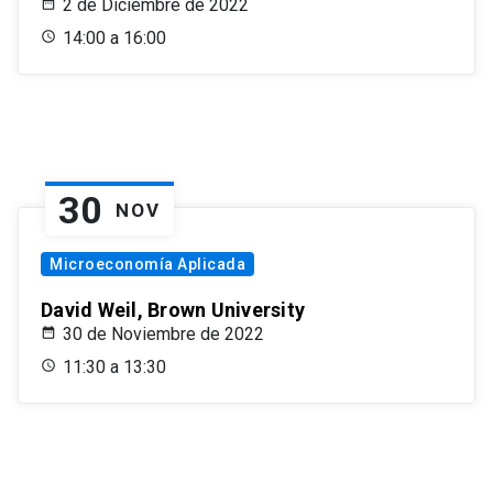
2 de Diciembre de 2022
14:00 a 16:00
30
NOV
Microeconomía Aplicada
David Weil, Brown University
30 de Noviembre de 2022
11:30 a 13:30