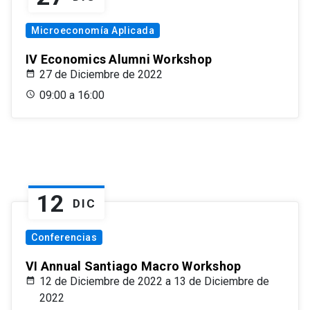
Microeconomía Aplicada
IV Economics Alumni Workshop
27 de Diciembre de 2022
09:00 a 16:00
12
DIC
Conferencias
VI Annual Santiago Macro Workshop
12 de Diciembre de 2022 a 13 de Diciembre de
2022