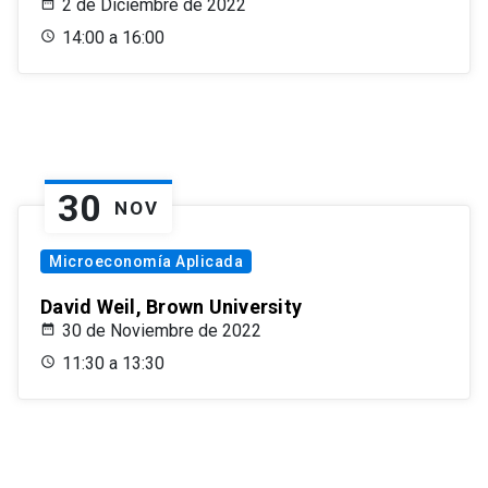
2 de Diciembre de 2022
14:00 a 16:00
30
NOV
Microeconomía Aplicada
David Weil, Brown University
30 de Noviembre de 2022
11:30 a 13:30