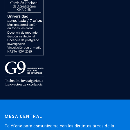
MESA CENTRAL
Teléfono para comunicarse con las distintas áreas de la