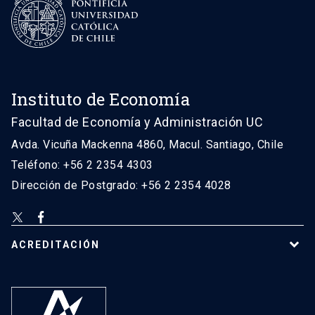
Instituto de Economía
Facultad de Economía y Administración UC
Avda. Vicuña Mackenna 4860, Macul. Santiago, Chile
Teléfono: +56 2 2354 4303
Dirección de Postgrado: +56 2 2354 4028
ACREDITACIÓN