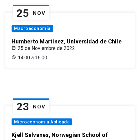
25
NOV
Macroeconomía
Humberto Martinez, Universidad de Chile
25 de Noviembre de 2022
14:00 a 16:00
23
NOV
Microeconomía Aplicada
Kjell Salvanes, Norwegian School of