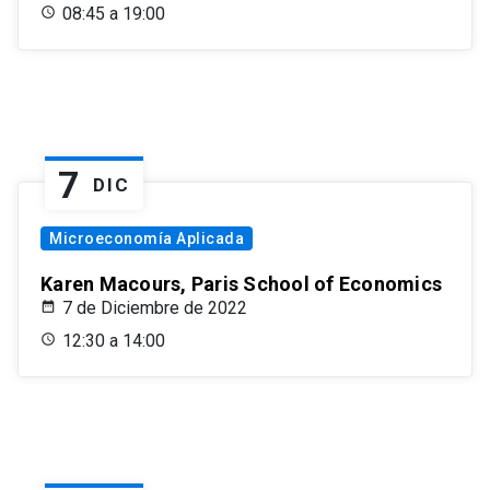
08:45 a 19:00
7
DIC
Microeconomía Aplicada
Karen Macours, Paris School of Economics
7 de Diciembre de 2022
12:30 a 14:00