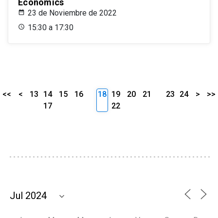
Economics
23 de Noviembre de 2022
15:30 a 17:30
<<
<
13
14
15
16
18
19
20
21
23
24
>
>>
17
22