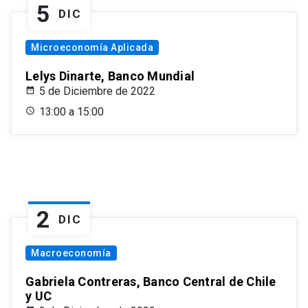
5
DIC
Microeconomía Aplicada
Lelys Dinarte, Banco Mundial
5 de Diciembre de 2022
13:00 a 15:00
2
DIC
Macroeconomía
Gabriela Contreras, Banco Central de Chile
y UC