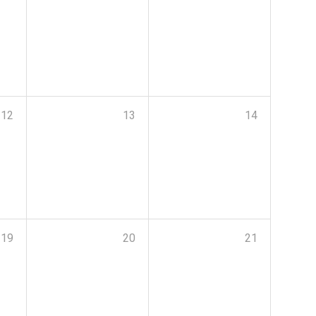
12
13
14
19
20
21