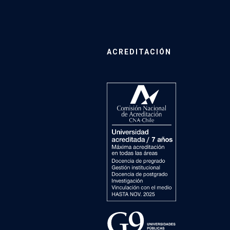
ACREDITACIÓN