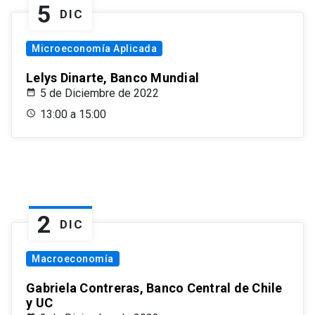
5
DIC
Microeconomía Aplicada
Lelys Dinarte, Banco Mundial
5 de Diciembre de 2022
13:00 a 15:00
2
DIC
Macroeconomía
Gabriela Contreras, Banco Central de Chile
y UC