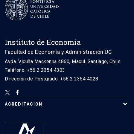
Instituto de Economía
Facultad de Economía y Administración UC
Avda. Vicuña Mackenna 4860, Macul. Santiago, Chile
Teléfono: +56 2 2354 4303
Dirección de Postgrado: +56 2 2354 4028
ACREDITACIÓN