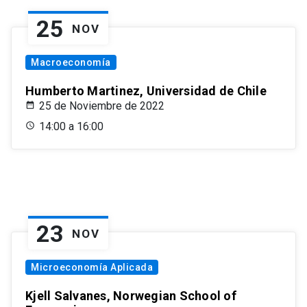
25
NOV
Macroeconomía
Humberto Martinez, Universidad de Chile
25 de Noviembre de 2022
14:00 a 16:00
23
NOV
Microeconomía Aplicada
Kjell Salvanes, Norwegian School of