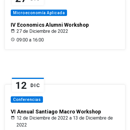
Microeconomía Aplicada
IV Economics Alumni Workshop
27 de Diciembre de 2022
09:00 a 16:00
12
DIC
Conferencias
VI Annual Santiago Macro Workshop
12 de Diciembre de 2022 a 13 de Diciembre de
2022