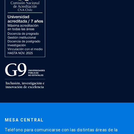
MESA CENTRAL
Teléfono para comunicarse con las distintas áreas de la