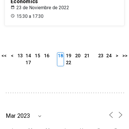
Economics
23 de Noviembre de 2022
15:30 a 17:30
<<
<
13
14
15
16
18
19
20
21
23
24
>
>>
17
22