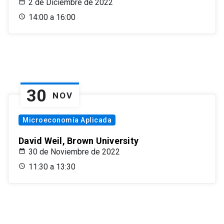
2 de Diciembre de 2022
14:00 a 16:00
30
NOV
Microeconomía Aplicada
David Weil, Brown University
30 de Noviembre de 2022
11:30 a 13:30