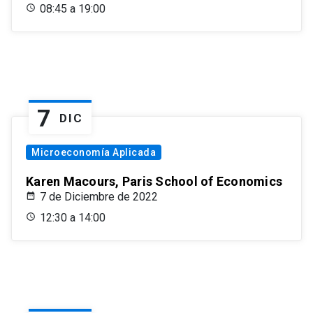
08:45 a 19:00
7
DIC
Microeconomía Aplicada
Karen Macours, Paris School of Economics
7 de Diciembre de 2022
12:30 a 14:00