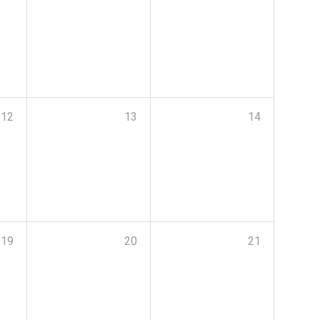
12
13
14
19
20
21