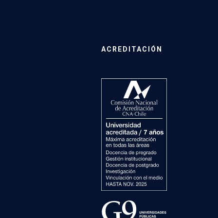
ACREDITACIÓN