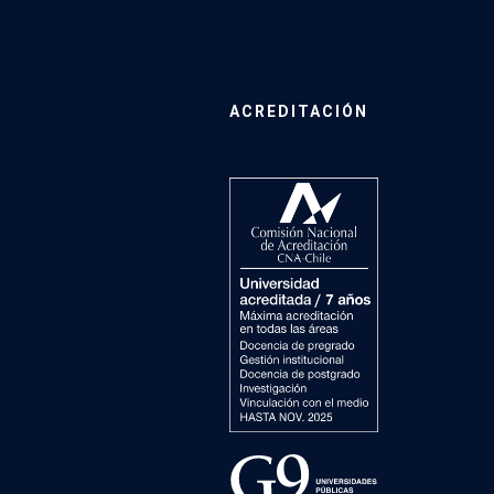
ACREDITACIÓN