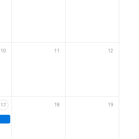
10
11
12
18
19
17