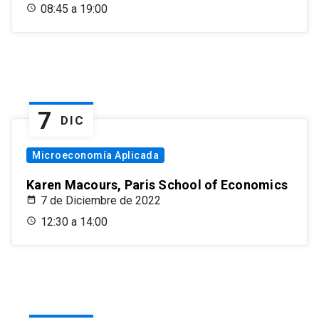
08:45 a 19:00
7
DIC
Microeconomía Aplicada
Karen Macours, Paris School of Economics
7 de Diciembre de 2022
12:30 a 14:00