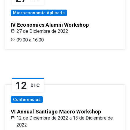
Microeconomía Aplicada
IV Economics Alumni Workshop
27 de Diciembre de 2022
09:00 a 16:00
12
DIC
Conferencias
VI Annual Santiago Macro Workshop
12 de Diciembre de 2022 a 13 de Diciembre de
2022