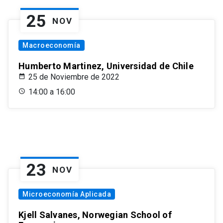
25
NOV
Macroeconomía
Humberto Martinez, Universidad de Chile
25 de Noviembre de 2022
14:00 a 16:00
23
NOV
Microeconomía Aplicada
Kjell Salvanes, Norwegian School of