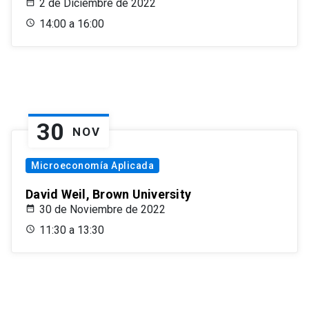
2 de Diciembre de 2022
14:00 a 16:00
30
NOV
Microeconomía Aplicada
David Weil, Brown University
30 de Noviembre de 2022
11:30 a 13:30