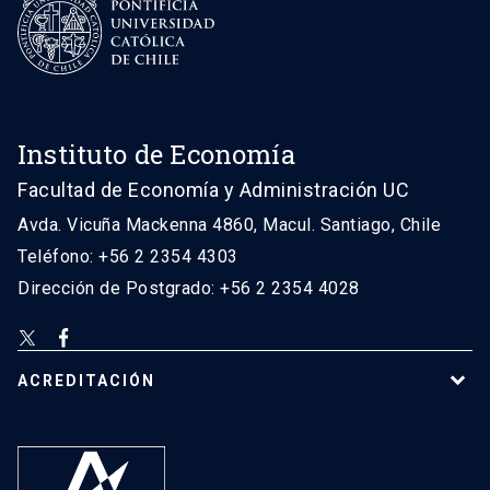
Instituto de Economía
Facultad de Economía y Administración UC
Avda. Vicuña Mackenna 4860, Macul. Santiago, Chile
Teléfono: +56 2 2354 4303
Dirección de Postgrado: +56 2 2354 4028
ACREDITACIÓN