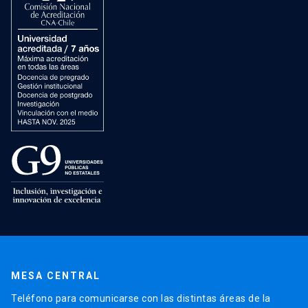
MESA CENTRAL
Teléfono para comunicarse con las distintas áreas de la