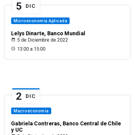
5
DIC
Microeconomía Aplicada
Lelys Dinarte, Banco Mundial
5 de Diciembre de 2022
13:00 a 15:00
2
DIC
Macroeconomía
Gabriela Contreras, Banco Central de Chile
y UC