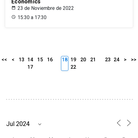
Economics
23 de Noviembre de 2022
15:30 a 17:30
<<
<
13
14
15
16
18
19
20
21
23
24
>
>>
17
22