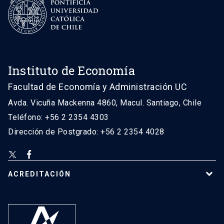
Instituto de Economía
Facultad de Economía y Administración UC
Avda. Vicuña Mackenna 4860, Macul. Santiago, Chile
Teléfono: +56 2 2354 4303
Dirección de Postgrado: +56 2 2354 4028
ACREDITACIÓN