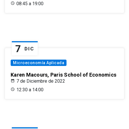
08:45 a 19:00
7
DIC
Microeconomía Aplicada
Karen Macours, Paris School of Economics
7 de Diciembre de 2022
12:30 a 14:00