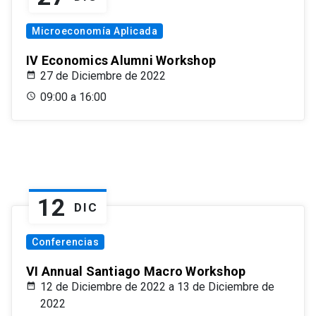
Microeconomía Aplicada
IV Economics Alumni Workshop
27 de Diciembre de 2022
09:00 a 16:00
12
DIC
Conferencias
VI Annual Santiago Macro Workshop
12 de Diciembre de 2022 a 13 de Diciembre de
2022