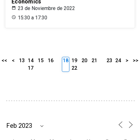
Economics
23 de Noviembre de 2022
15:30 a 17:30
<<
<
13
14
15
16
18
19
20
21
23
24
>
>>
17
22