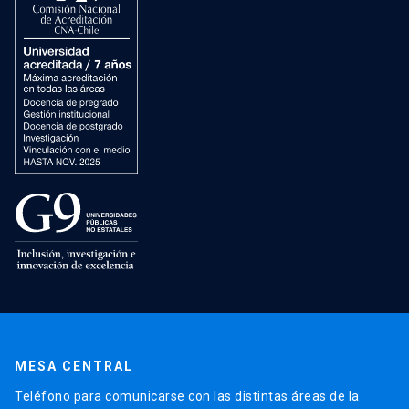
MESA CENTRAL
Teléfono para comunicarse con las distintas áreas de la