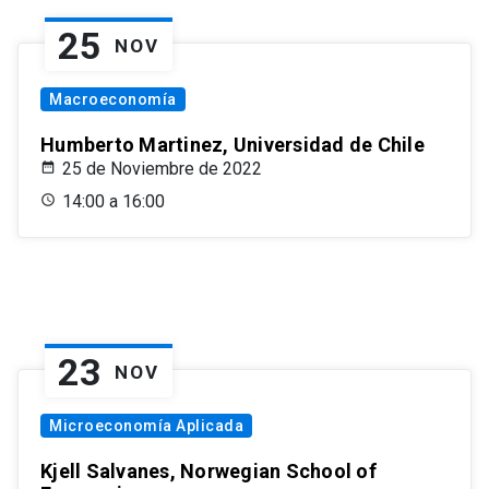
25
NOV
Macroeconomía
Humberto Martinez, Universidad de Chile
25 de Noviembre de 2022
14:00 a 16:00
23
NOV
Microeconomía Aplicada
Kjell Salvanes, Norwegian School of