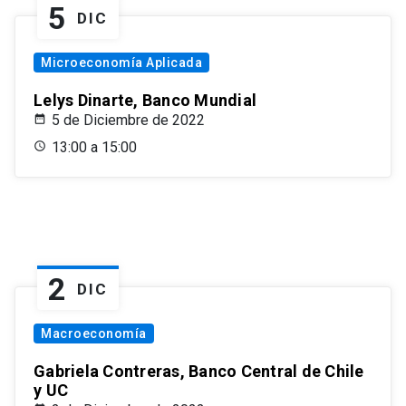
5
DIC
Microeconomía Aplicada
Lelys Dinarte, Banco Mundial
5 de Diciembre de 2022
13:00 a 15:00
2
DIC
Macroeconomía
Gabriela Contreras, Banco Central de Chile
y UC