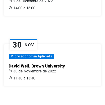
2 de Diciembre de 2022
14:00 a 16:00
30
NOV
Microeconomía Aplicada
David Weil, Brown University
30 de Noviembre de 2022
11:30 a 13:30