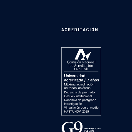
ACREDITACIÓN