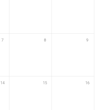
7
8
9
14
15
16