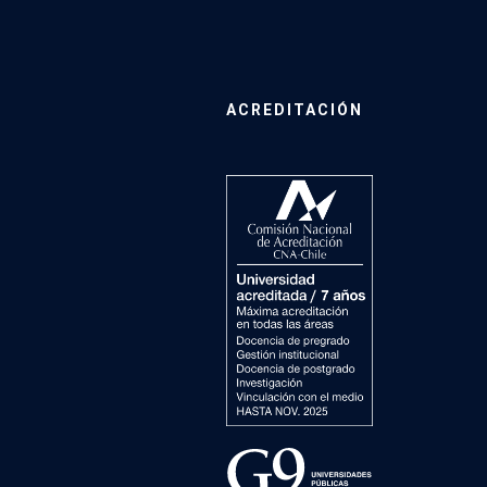
ACREDITACIÓN