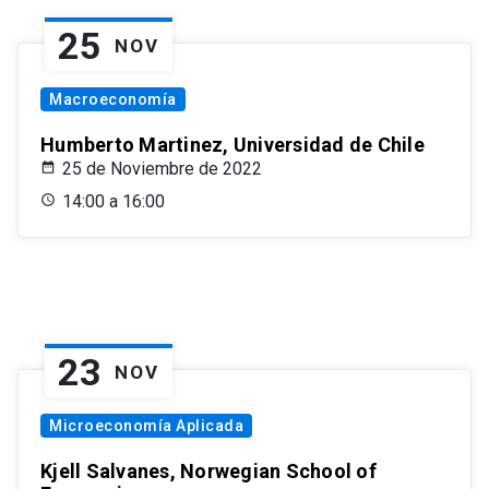
25
NOV
Macroeconomía
Humberto Martinez, Universidad de Chile
25 de Noviembre de 2022
14:00 a 16:00
23
NOV
Microeconomía Aplicada
Kjell Salvanes, Norwegian School of