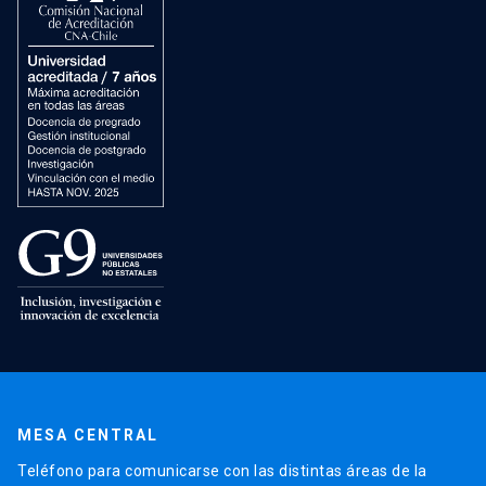
MESA CENTRAL
Teléfono para comunicarse con las distintas áreas de la