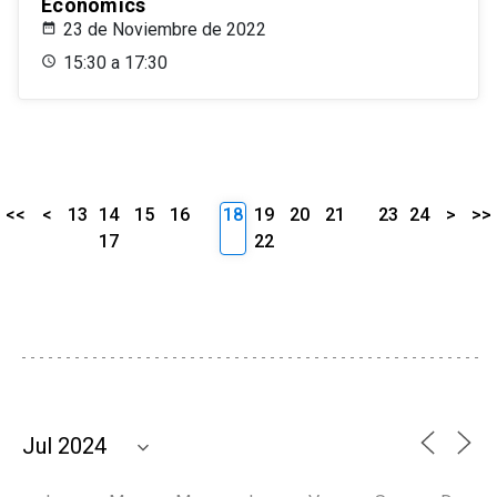
Economics
23 de Noviembre de 2022
15:30 a 17:30
<<
<
13
14
15
16
18
19
20
21
23
24
>
>>
17
22