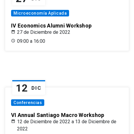
Microeconomía Aplicada
IV Economics Alumni Workshop
27 de Diciembre de 2022
09:00 a 16:00
12
DIC
Conferencias
VI Annual Santiago Macro Workshop
12 de Diciembre de 2022 a 13 de Diciembre de
2022