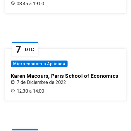
08:45 a 19:00
7
DIC
Microeconomía Aplicada
Karen Macours, Paris School of Economics
7 de Diciembre de 2022
12:30 a 14:00