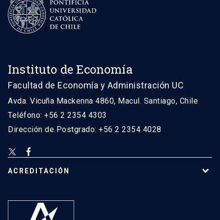
Instituto de Economía
Facultad de Economía y Administración UC
Avda. Vicuña Mackenna 4860, Macul. Santiago, Chile
Teléfono: +56 2 2354 4303
Dirección de Postgrado: +56 2 2354 4028
ACREDITACIÓN