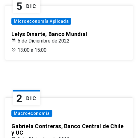
5
DIC
Microeconomía Aplicada
Lelys Dinarte, Banco Mundial
5 de Diciembre de 2022
13:00 a 15:00
2
DIC
Macroeconomía
Gabriela Contreras, Banco Central de Chile
y UC