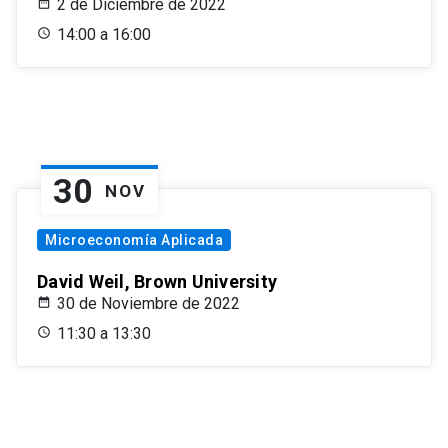
2 de Diciembre de 2022
14:00 a 16:00
30
NOV
Microeconomía Aplicada
David Weil, Brown University
30 de Noviembre de 2022
11:30 a 13:30