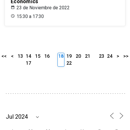
Economics
23 de Noviembre de 2022
15:30 a 17:30
<<
<
13
14
15
16
18
19
20
21
23
24
>
>>
17
22