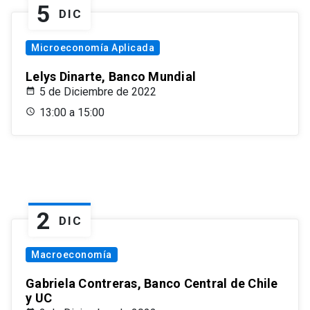
5
DIC
Microeconomía Aplicada
Lelys Dinarte, Banco Mundial
5 de Diciembre de 2022
13:00 a 15:00
2
DIC
Macroeconomía
Gabriela Contreras, Banco Central de Chile
y UC