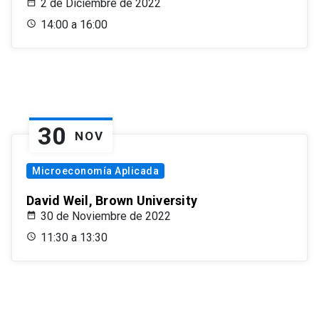
2 de Diciembre de 2022
14:00 a 16:00
30
NOV
Microeconomía Aplicada
David Weil, Brown University
30 de Noviembre de 2022
11:30 a 13:30