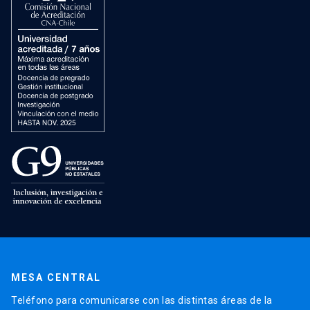
MESA CENTRAL
Teléfono para comunicarse con las distintas áreas de la