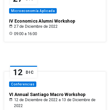
Microeconomía Aplicada
IV Economics Alumni Workshop
27 de Diciembre de 2022
09:00 a 16:00
12
DIC
Conferencias
VI Annual Santiago Macro Workshop
12 de Diciembre de 2022 a 13 de Diciembre de
2022