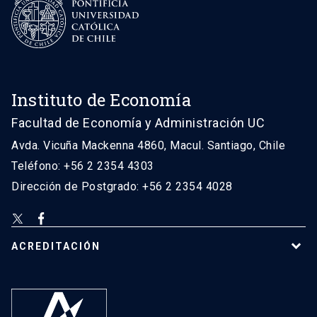
Instituto de Economía
Facultad de Economía y Administración UC
Avda. Vicuña Mackenna 4860, Macul. Santiago, Chile
Teléfono: +56 2 2354 4303
Dirección de Postgrado: +56 2 2354 4028
ACREDITACIÓN