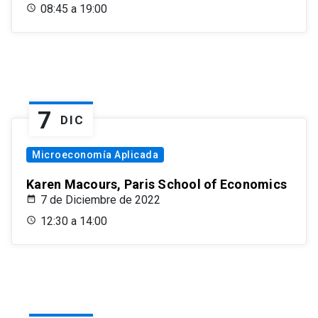
08:45 a 19:00
7
DIC
Microeconomía Aplicada
Karen Macours, Paris School of Economics
7 de Diciembre de 2022
12:30 a 14:00