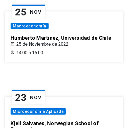
25
NOV
Macroeconomía
Humberto Martinez, Universidad de Chile
25 de Noviembre de 2022
14:00 a 16:00
23
NOV
Microeconomía Aplicada
Kjell Salvanes, Norwegian School of