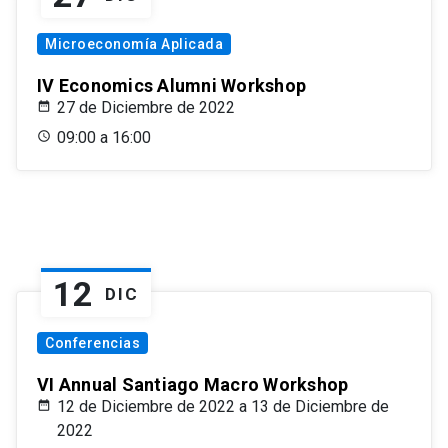
Microeconomía Aplicada
IV Economics Alumni Workshop
27 de Diciembre de 2022
09:00 a 16:00
12
DIC
Conferencias
VI Annual Santiago Macro Workshop
12 de Diciembre de 2022 a 13 de Diciembre de
2022