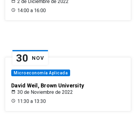
2 de Diciembre de 2022
14:00 a 16:00
30
NOV
Microeconomía Aplicada
David Weil, Brown University
30 de Noviembre de 2022
11:30 a 13:30