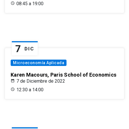
08:45 a 19:00
7
DIC
Microeconomía Aplicada
Karen Macours, Paris School of Economics
7 de Diciembre de 2022
12:30 a 14:00