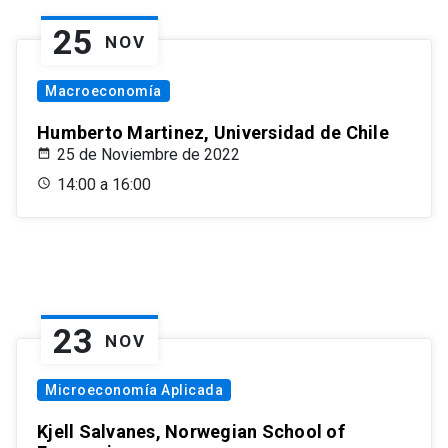
25
NOV
Macroeconomía
Humberto Martinez, Universidad de Chile
25 de Noviembre de 2022
14:00 a 16:00
23
NOV
Microeconomía Aplicada
Kjell Salvanes, Norwegian School of