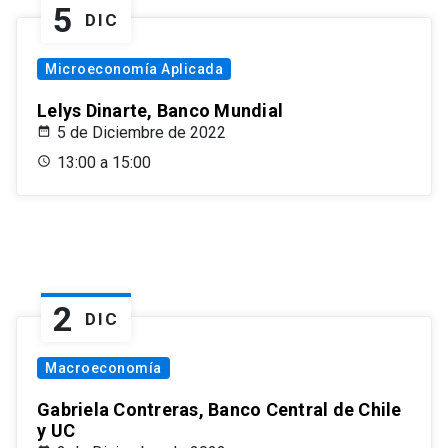
5
DIC
Microeconomía Aplicada
Lelys Dinarte, Banco Mundial
5 de Diciembre de 2022
13:00 a 15:00
2
DIC
Macroeconomía
Gabriela Contreras, Banco Central de Chile
y UC