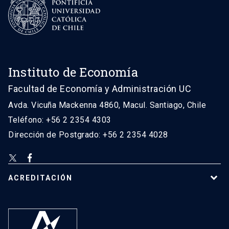
Instituto de Economía
Facultad de Economía y Administración UC
Avda. Vicuña Mackenna 4860, Macul. Santiago, Chile
Teléfono: +56 2 2354 4303
Dirección de Postgrado: +56 2 2354 4028
ACREDITACIÓN