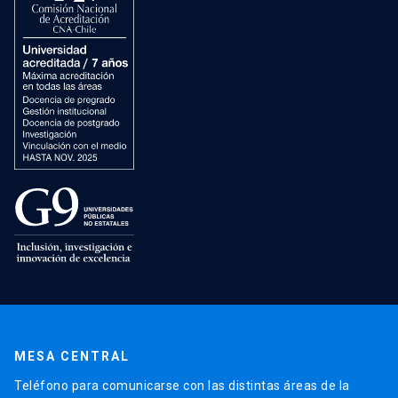
MESA CENTRAL
Teléfono para comunicarse con las distintas áreas de la