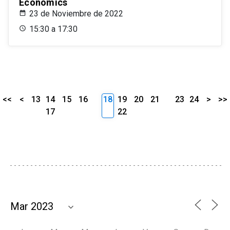
Economics
23 de Noviembre de 2022
15:30 a 17:30
<<
<
13
14
15
16
18
19
20
21
23
24
>
>>
17
22