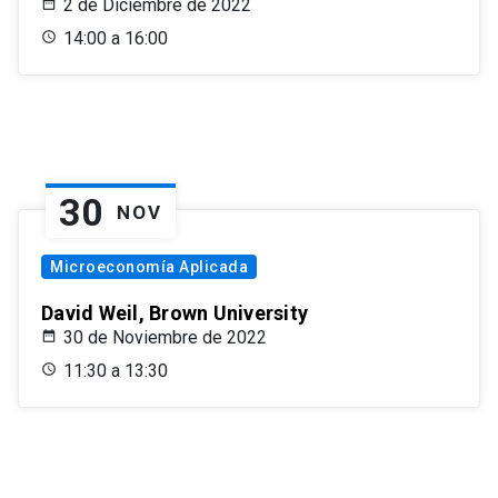
2 de Diciembre de 2022
14:00 a 16:00
30
NOV
Microeconomía Aplicada
David Weil, Brown University
30 de Noviembre de 2022
11:30 a 13:30