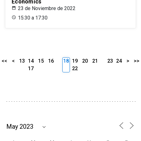
Economics
23 de Noviembre de 2022
15:30 a 17:30
<<
<
13
14
15
16
18
19
20
21
23
24
>
>>
17
22