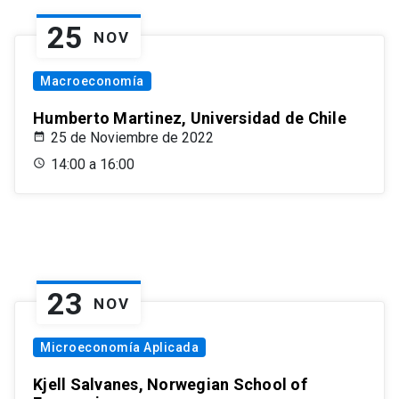
25
NOV
Macroeconomía
Humberto Martinez, Universidad de Chile
25 de Noviembre de 2022
14:00 a 16:00
23
NOV
Microeconomía Aplicada
Kjell Salvanes, Norwegian School of