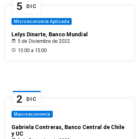
5
DIC
Microeconomía Aplicada
Lelys Dinarte, Banco Mundial
5 de Diciembre de 2022
13:00 a 15:00
2
DIC
Macroeconomía
Gabriela Contreras, Banco Central de Chile
y UC