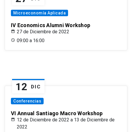
Microeconomía Aplicada
IV Economics Alumni Workshop
27 de Diciembre de 2022
09:00 a 16:00
12
DIC
Conferencias
VI Annual Santiago Macro Workshop
12 de Diciembre de 2022 a 13 de Diciembre de
2022