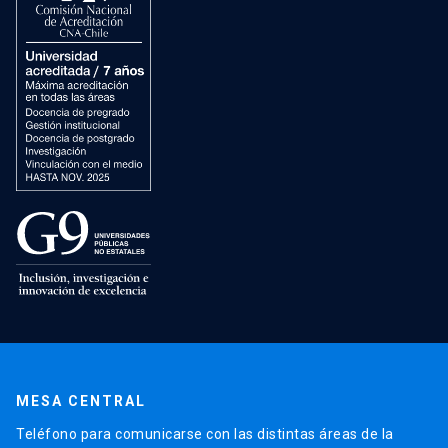
MESA CENTRAL
Teléfono para comunicarse con las distintas áreas de la