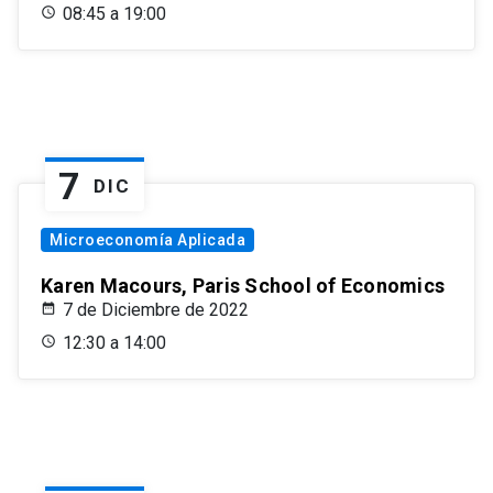
08:45 a 19:00
7
DIC
Microeconomía Aplicada
Karen Macours, Paris School of Economics
7 de Diciembre de 2022
12:30 a 14:00