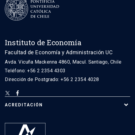
Instituto de Economía
Facultad de Economía y Administración UC
Avda. Vicuña Mackenna 4860, Macul. Santiago, Chile
Teléfono: +56 2 2354 4303
Dirección de Postgrado: +56 2 2354 4028
ACREDITACIÓN