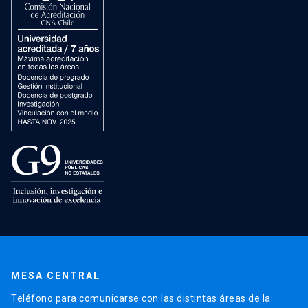
MESA CENTRAL
Teléfono para comunicarse con las distintas áreas de la