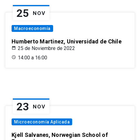
25
NOV
Macroeconomía
Humberto Martinez, Universidad de Chile
25 de Noviembre de 2022
14:00 a 16:00
23
NOV
Microeconomía Aplicada
Kjell Salvanes, Norwegian School of