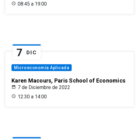
08:45 a 19:00
7
DIC
Microeconomía Aplicada
Karen Macours, Paris School of Economics
7 de Diciembre de 2022
12:30 a 14:00