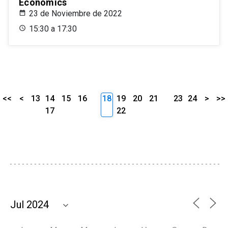
Economics
23 de Noviembre de 2022
15:30 a 17:30
<<
<
13
14
15
16
18
19
20
21
23
24
>
>>
17
22