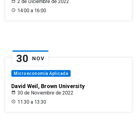
2 de Diciembre de 2022
14:00 a 16:00
30
NOV
Microeconomía Aplicada
David Weil, Brown University
30 de Noviembre de 2022
11:30 a 13:30