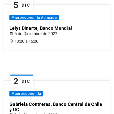
5
DIC
Microeconomía Aplicada
Lelys Dinarte, Banco Mundial
5 de Diciembre de 2022
13:00 a 15:00
2
DIC
Macroeconomía
Gabriela Contreras, Banco Central de Chile
y UC