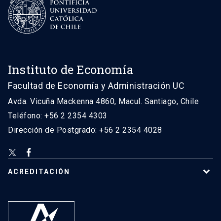
Instituto de Economía
Facultad de Economía y Administración UC
Avda. Vicuña Mackenna 4860, Macul. Santiago, Chile
Teléfono: +56 2 2354 4303
Dirección de Postgrado: +56 2 2354 4028
ACREDITACIÓN