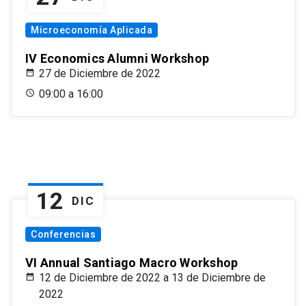
Microeconomía Aplicada
IV Economics Alumni Workshop
27 de Diciembre de 2022
09:00 a 16:00
12
DIC
Conferencias
VI Annual Santiago Macro Workshop
12 de Diciembre de 2022 a 13 de Diciembre de
2022