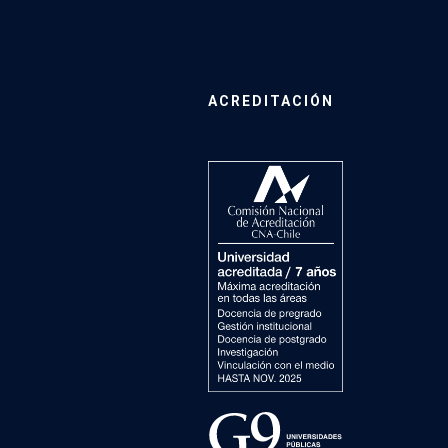
ACREDITACIÓN