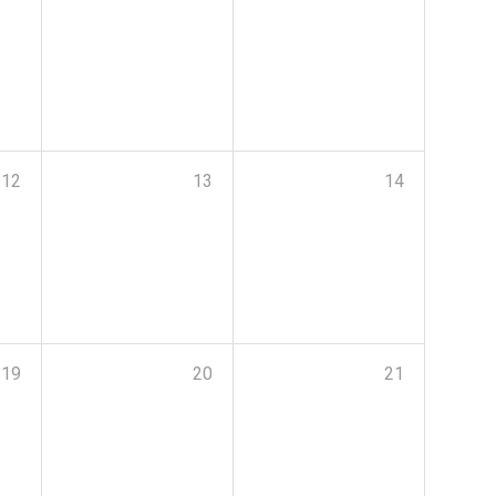
12
13
14
19
20
21