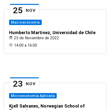
25
NOV
Macroeconomía
Humberto Martinez, Universidad de Chile
25 de Noviembre de 2022
14:00 a 16:00
23
NOV
Microeconomía Aplicada
Kjell Salvanes, Norwegian School of