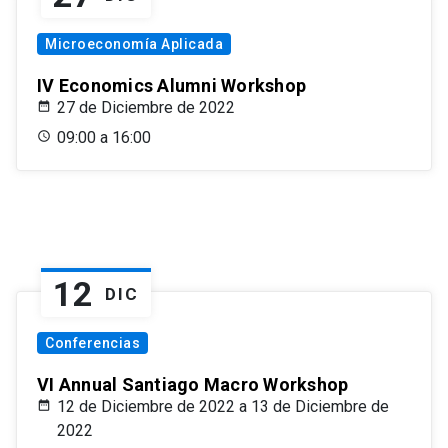
Microeconomía Aplicada
IV Economics Alumni Workshop
27 de Diciembre de 2022
09:00 a 16:00
12
DIC
Conferencias
VI Annual Santiago Macro Workshop
12 de Diciembre de 2022 a 13 de Diciembre de
2022