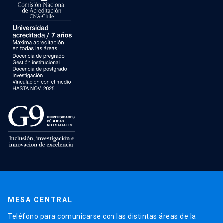
MESA CENTRAL
Teléfono para comunicarse con las distintas áreas de la