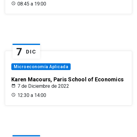
08:45 a 19:00
7
DIC
Microeconomía Aplicada
Karen Macours, Paris School of Economics
7 de Diciembre de 2022
12:30 a 14:00