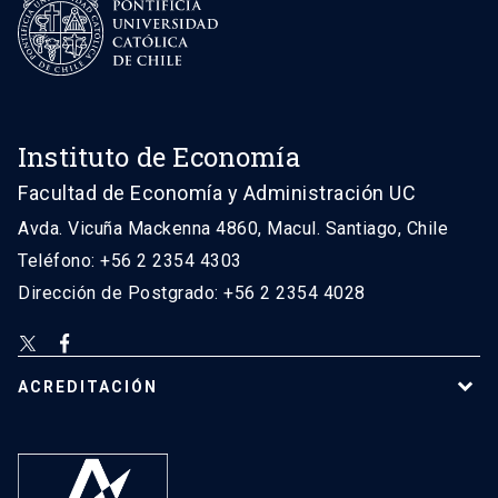
Instituto de Economía
Facultad de Economía y Administración UC
Avda. Vicuña Mackenna 4860, Macul. Santiago, Chile
Teléfono: +56 2 2354 4303
Dirección de Postgrado: +56 2 2354 4028
ACREDITACIÓN