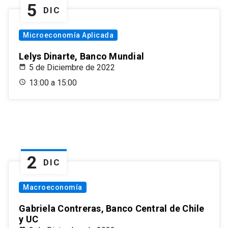
5
DIC
Microeconomía Aplicada
Lelys Dinarte, Banco Mundial
5 de Diciembre de 2022
13:00 a 15:00
2
DIC
Macroeconomía
Gabriela Contreras, Banco Central de Chile
y UC