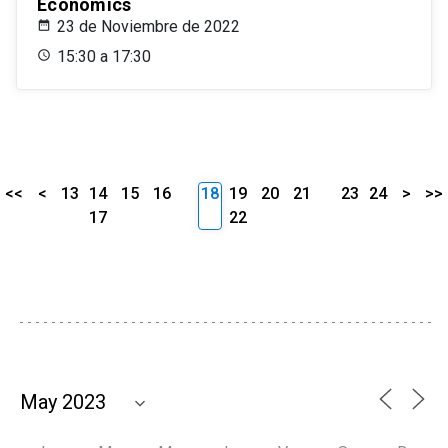
Economics
23 de Noviembre de 2022
15:30 a 17:30
<<
<
13
14
15
16
18
19
20
21
23
24
>
>>
17
22