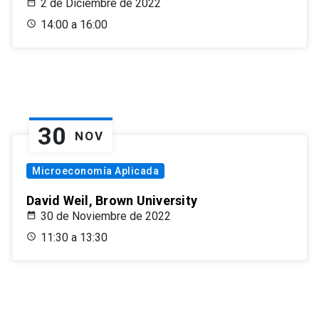
2 de Diciembre de 2022
14:00 a 16:00
30
NOV
Microeconomía Aplicada
David Weil, Brown University
30 de Noviembre de 2022
11:30 a 13:30