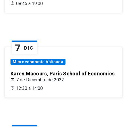
08:45 a 19:00
7
DIC
Microeconomía Aplicada
Karen Macours, Paris School of Economics
7 de Diciembre de 2022
12:30 a 14:00