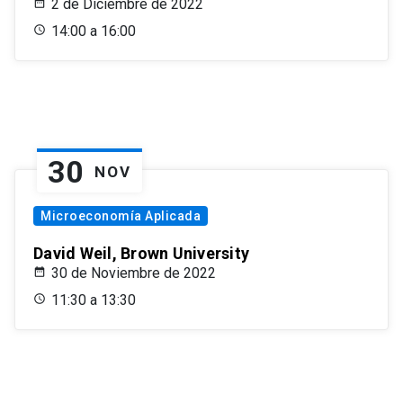
2 de Diciembre de 2022
14:00 a 16:00
30
NOV
Microeconomía Aplicada
David Weil, Brown University
30 de Noviembre de 2022
11:30 a 13:30