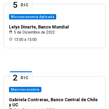
5
DIC
Microeconomía Aplicada
Lelys Dinarte, Banco Mundial
5 de Diciembre de 2022
13:00 a 15:00
2
DIC
Macroeconomía
Gabriela Contreras, Banco Central de Chile
y UC