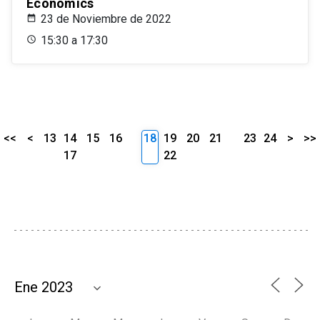
Economics
23 de Noviembre de 2022
15:30 a 17:30
<<
<
13
14
15
16
18
19
20
21
23
24
>
>>
17
22