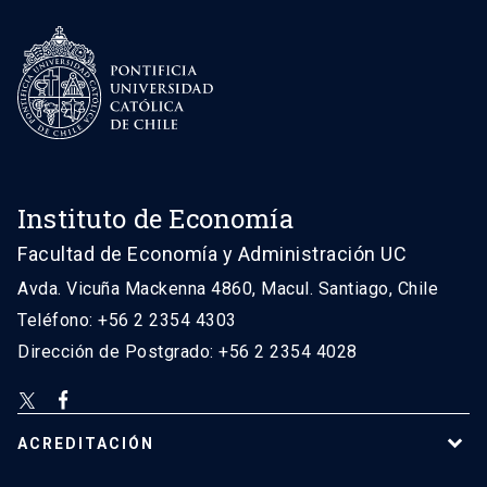
Instituto de Economía
Facultad de Economía y Administración UC
Avda. Vicuña Mackenna 4860, Macul. Santiago, Chile
Teléfono: +56 2 2354 4303
Dirección de Postgrado: +56 2 2354 4028
ACREDITACIÓN