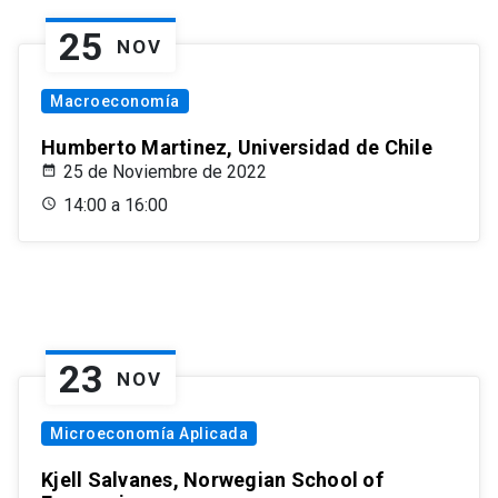
25
NOV
Macroeconomía
Humberto Martinez, Universidad de Chile
25 de Noviembre de 2022
14:00 a 16:00
23
NOV
Microeconomía Aplicada
Kjell Salvanes, Norwegian School of