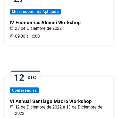
Microeconomía Aplicada
IV Economics Alumni Workshop
27 de Diciembre de 2022
09:00 a 16:00
12
DIC
Conferencias
VI Annual Santiago Macro Workshop
12 de Diciembre de 2022 a 13 de Diciembre de
2022