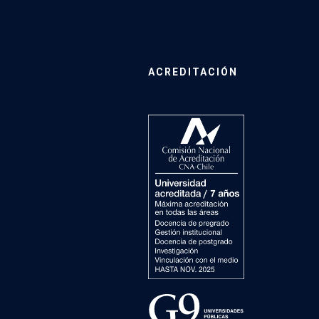
ACREDITACIÓN