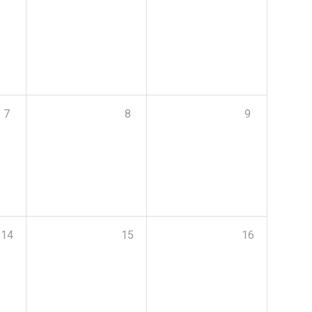
7
8
9
14
15
16