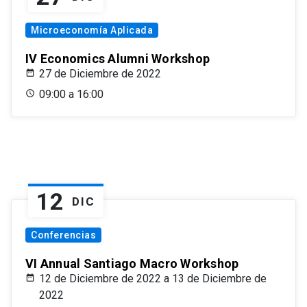
Microeconomía Aplicada
IV Economics Alumni Workshop
27 de Diciembre de 2022
09:00 a 16:00
12
DIC
Conferencias
VI Annual Santiago Macro Workshop
12 de Diciembre de 2022 a 13 de Diciembre de
2022