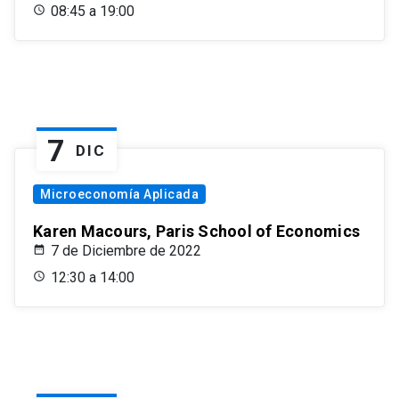
08:45 a 19:00
7
DIC
Microeconomía Aplicada
Karen Macours, Paris School of Economics
7 de Diciembre de 2022
12:30 a 14:00