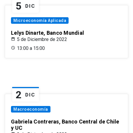
5
DIC
Microeconomía Aplicada
Lelys Dinarte, Banco Mundial
5 de Diciembre de 2022
13:00 a 15:00
2
DIC
Macroeconomía
Gabriela Contreras, Banco Central de Chile
y UC