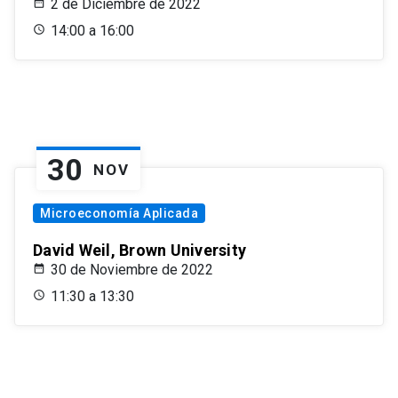
2 de Diciembre de 2022
14:00 a 16:00
30
NOV
Microeconomía Aplicada
David Weil, Brown University
30 de Noviembre de 2022
11:30 a 13:30