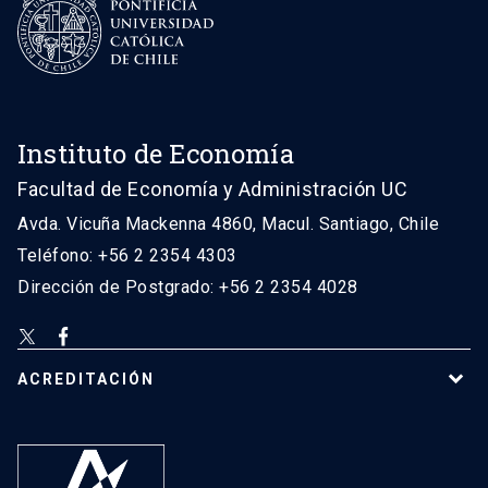
Instituto de Economía
Facultad de Economía y Administración UC
Avda. Vicuña Mackenna 4860, Macul. Santiago, Chile
Teléfono: +56 2 2354 4303
Dirección de Postgrado: +56 2 2354 4028
ACREDITACIÓN