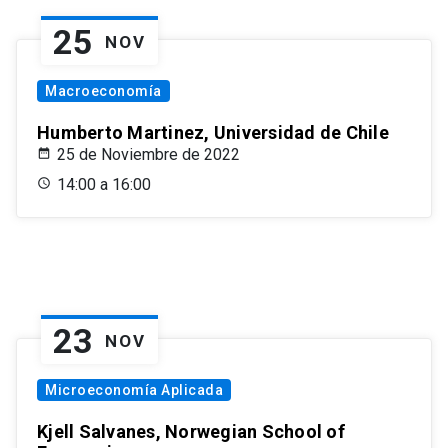
25
NOV
Macroeconomía
Humberto Martinez, Universidad de Chile
25 de Noviembre de 2022
14:00 a 16:00
23
NOV
Microeconomía Aplicada
Kjell Salvanes, Norwegian School of