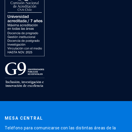
MESA CENTRAL
Teléfono para comunicarse con las distintas áreas de la