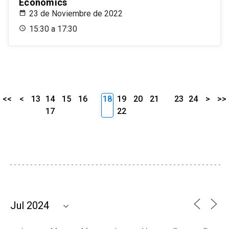
Economics
23 de Noviembre de 2022
15:30 a 17:30
<<
<
13
14
15
16
18
19
20
21
23
24
>
>>
17
22