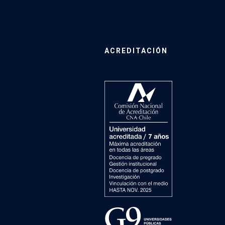
ACREDITACIÓN