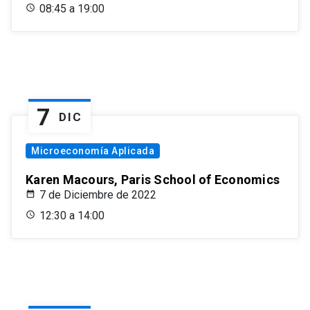
08:45 a 19:00
7
DIC
Microeconomía Aplicada
Karen Macours, Paris School of Economics
7 de Diciembre de 2022
12:30 a 14:00