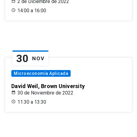
2 de Diciembre de 2022
14:00 a 16:00
30
NOV
Microeconomía Aplicada
David Weil, Brown University
30 de Noviembre de 2022
11:30 a 13:30