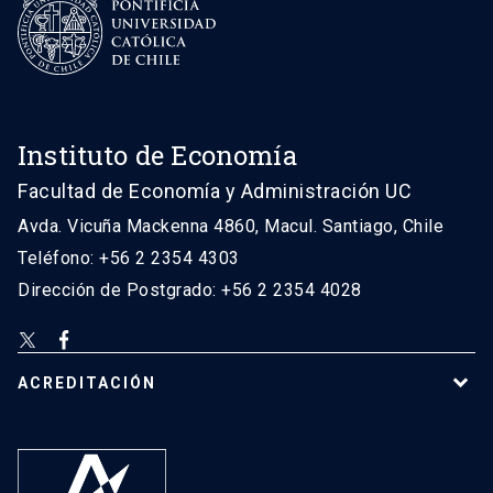
Instituto de Economía
Facultad de Economía y Administración UC
Avda. Vicuña Mackenna 4860, Macul. Santiago, Chile
Teléfono: +56 2 2354 4303
Dirección de Postgrado: +56 2 2354 4028
ACREDITACIÓN