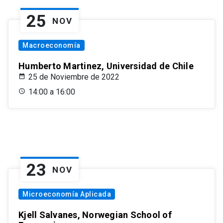
25
NOV
Macroeconomía
Humberto Martinez, Universidad de Chile
25 de Noviembre de 2022
14:00 a 16:00
23
NOV
Microeconomía Aplicada
Kjell Salvanes, Norwegian School of