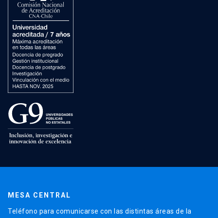
MESA CENTRAL
Teléfono para comunicarse con las distintas áreas de la