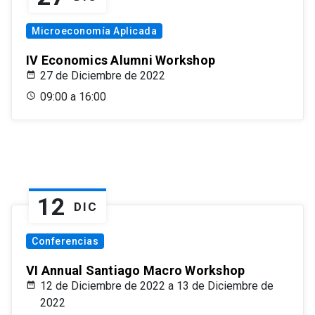
Microeconomía Aplicada
IV Economics Alumni Workshop
27 de Diciembre de 2022
09:00 a 16:00
12
DIC
Conferencias
VI Annual Santiago Macro Workshop
12 de Diciembre de 2022 a 13 de Diciembre de
2022