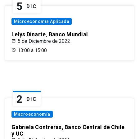
5
DIC
Microeconomía Aplicada
Lelys Dinarte, Banco Mundial
5 de Diciembre de 2022
13:00 a 15:00
2
DIC
Macroeconomía
Gabriela Contreras, Banco Central de Chile
y UC