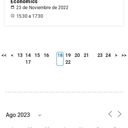
Economics
23 de Noviembre de 2022
15:30 a 17:30
<<
<
13
14
15
16
18
19
20
21
23
24
>
>>
17
22