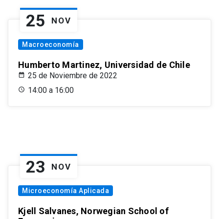
25
NOV
Macroeconomía
Humberto Martinez, Universidad de Chile
25 de Noviembre de 2022
14:00 a 16:00
23
NOV
Microeconomía Aplicada
Kjell Salvanes, Norwegian School of