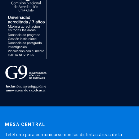
MESA CENTRAL
Teléfono para comunicarse con las distintas áreas de la