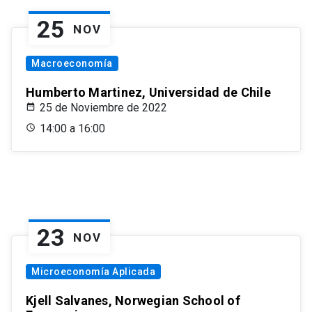
25
NOV
Macroeconomía
Humberto Martinez, Universidad de Chile
25 de Noviembre de 2022
14:00 a 16:00
23
NOV
Microeconomía Aplicada
Kjell Salvanes, Norwegian School of