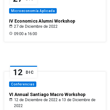
Microeconomía Aplicada
IV Economics Alumni Workshop
27 de Diciembre de 2022
09:00 a 16:00
12
DIC
Conferencias
VI Annual Santiago Macro Workshop
12 de Diciembre de 2022 a 13 de Diciembre de
2022