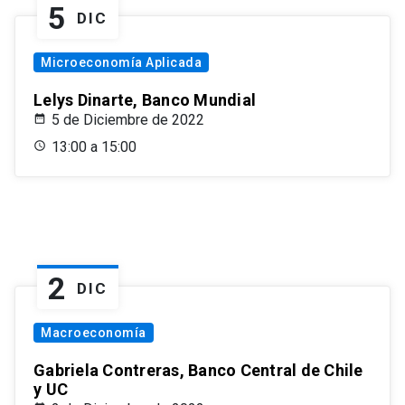
5
DIC
Microeconomía Aplicada
Lelys Dinarte, Banco Mundial
5 de Diciembre de 2022
13:00 a 15:00
2
DIC
Macroeconomía
Gabriela Contreras, Banco Central de Chile
y UC