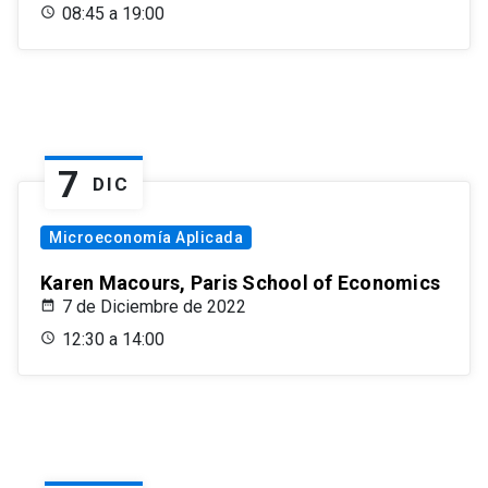
08:45 a 19:00
7
DIC
Microeconomía Aplicada
Karen Macours, Paris School of Economics
7 de Diciembre de 2022
12:30 a 14:00