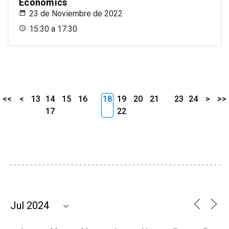
Economics
23 de Noviembre de 2022
15:30 a 17:30
<<
<
13
14
15
16
18
19
20
21
23
24
>
>>
17
22