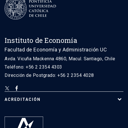
Instituto de Economía
Facultad de Economía y Administración UC
Avda. Vicuña Mackenna 4860, Macul. Santiago, Chile
Teléfono: +56 2 2354 4303
Dirección de Postgrado: +56 2 2354 4028
ACREDITACIÓN