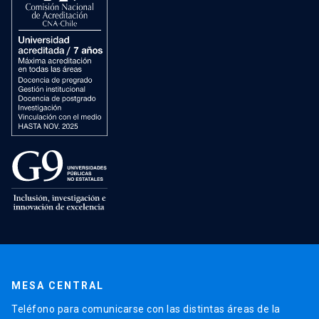
MESA CENTRAL
Teléfono para comunicarse con las distintas áreas de la