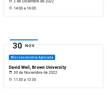
2 de Diciembre de 2022
14:00 a 16:00
30
NOV
Microeconomía Aplicada
David Weil, Brown University
30 de Noviembre de 2022
11:30 a 13:30