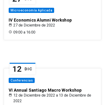
Microeconomía Aplicada
IV Economics Alumni Workshop
27 de Diciembre de 2022
09:00 a 16:00
12
DIC
Conferencias
VI Annual Santiago Macro Workshop
12 de Diciembre de 2022 a 13 de Diciembre de
2022