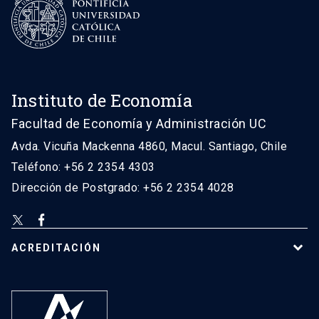
Instituto de Economía
Facultad de Economía y Administración UC
Avda. Vicuña Mackenna 4860, Macul. Santiago, Chile
Teléfono: +56 2 2354 4303
Dirección de Postgrado: +56 2 2354 4028
ACREDITACIÓN