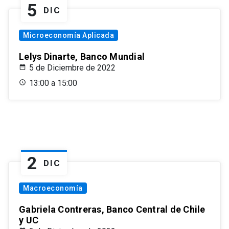
5
DIC
Microeconomía Aplicada
Lelys Dinarte, Banco Mundial
5 de Diciembre de 2022
13:00 a 15:00
2
DIC
Macroeconomía
Gabriela Contreras, Banco Central de Chile
y UC