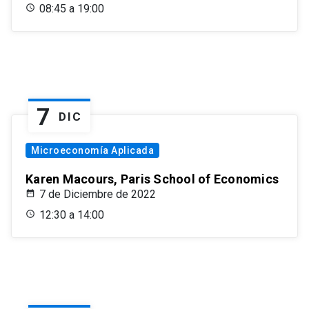
08:45 a 19:00
7
DIC
Microeconomía Aplicada
Karen Macours, Paris School of Economics
7 de Diciembre de 2022
12:30 a 14:00