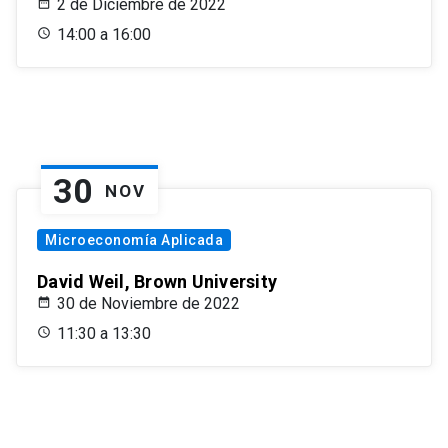
2 de Diciembre de 2022
14:00 a 16:00
30
NOV
Microeconomía Aplicada
David Weil, Brown University
30 de Noviembre de 2022
11:30 a 13:30