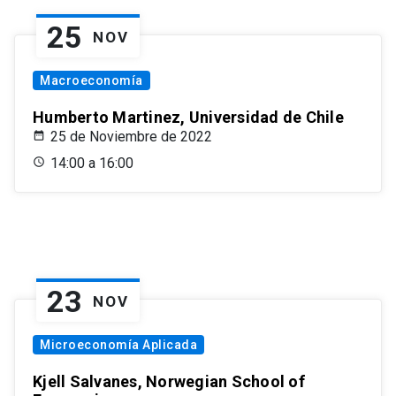
25
NOV
Macroeconomía
Humberto Martinez, Universidad de Chile
25 de Noviembre de 2022
14:00 a 16:00
23
NOV
Microeconomía Aplicada
Kjell Salvanes, Norwegian School of