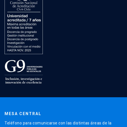
MESA CENTRAL
Teléfono para comunicarse con las distintas áreas de la