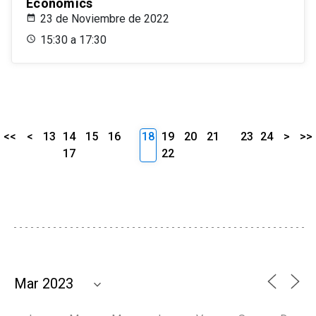
Economics
23 de Noviembre de 2022
15:30 a 17:30
<<
<
13
14
15
16
18
19
20
21
23
24
>
>>
17
22