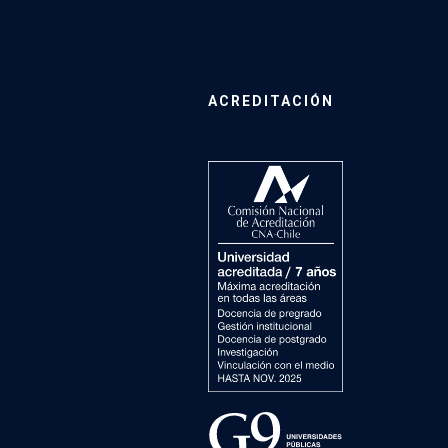
ACREDITACIÓN