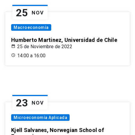
25
NOV
Macroeconomía
Humberto Martinez, Universidad de Chile
25 de Noviembre de 2022
14:00 a 16:00
23
NOV
Microeconomía Aplicada
Kjell Salvanes, Norwegian School of