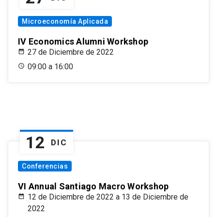
Microeconomía Aplicada
IV Economics Alumni Workshop
27 de Diciembre de 2022
09:00 a 16:00
12
DIC
Conferencias
VI Annual Santiago Macro Workshop
12 de Diciembre de 2022 a 13 de Diciembre de
2022