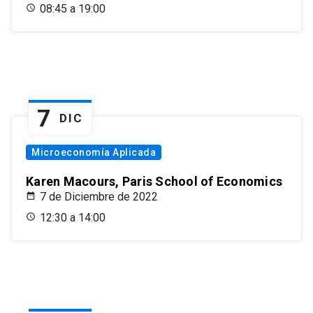
08:45 a 19:00
7
DIC
Microeconomía Aplicada
Karen Macours, Paris School of Economics
7 de Diciembre de 2022
12:30 a 14:00