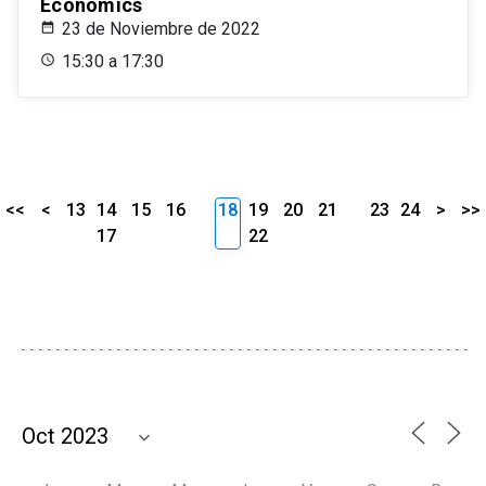
Economics
23 de Noviembre de 2022
15:30 a 17:30
<<
<
13
14
15
16
18
19
20
21
23
24
>
>>
17
22