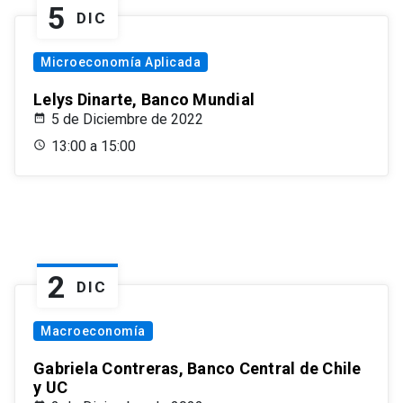
5
DIC
Microeconomía Aplicada
Lelys Dinarte, Banco Mundial
5 de Diciembre de 2022
13:00 a 15:00
2
DIC
Macroeconomía
Gabriela Contreras, Banco Central de Chile
y UC