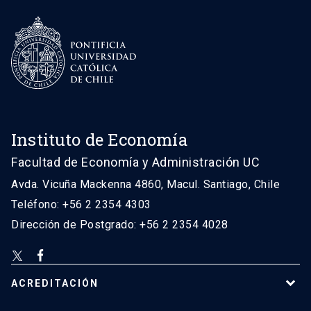
Instituto de Economía
Facultad de Economía y Administración UC
Avda. Vicuña Mackenna 4860, Macul. Santiago, Chile
Teléfono: +56 2 2354 4303
Dirección de Postgrado: +56 2 2354 4028
ACREDITACIÓN