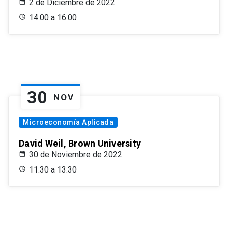
2 de Diciembre de 2022
14:00 a 16:00
30
NOV
Microeconomía Aplicada
David Weil, Brown University
30 de Noviembre de 2022
11:30 a 13:30