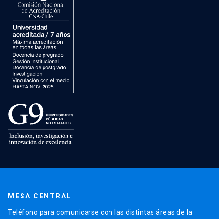
MESA CENTRAL
Teléfono para comunicarse con las distintas áreas de la