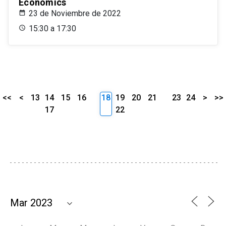
Economics
23 de Noviembre de 2022
15:30 a 17:30
<<
<
13
14
15
16
18
19
20
21
23
24
>
>>
17
22