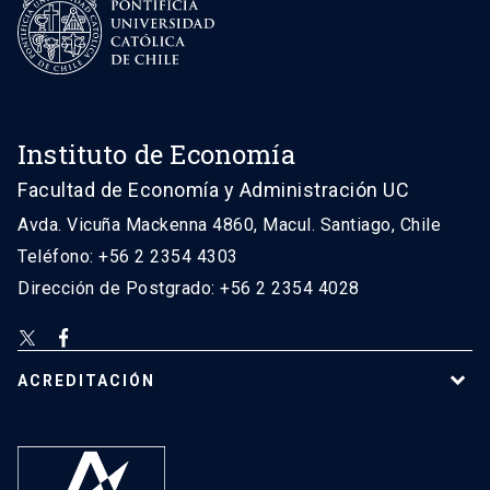
Instituto de Economía
Facultad de Economía y Administración UC
Avda. Vicuña Mackenna 4860, Macul. Santiago, Chile
Teléfono: +56 2 2354 4303
Dirección de Postgrado: +56 2 2354 4028
ACREDITACIÓN