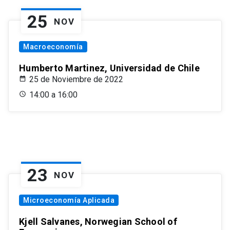
25
NOV
Macroeconomía
Humberto Martinez, Universidad de Chile
25 de Noviembre de 2022
14:00 a 16:00
23
NOV
Microeconomía Aplicada
Kjell Salvanes, Norwegian School of