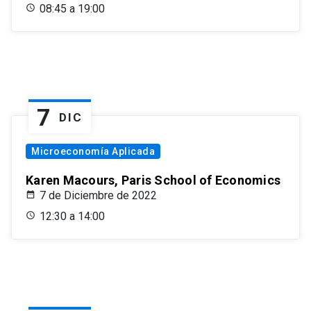
08:45 a 19:00
7
DIC
Microeconomía Aplicada
Karen Macours, Paris School of Economics
7 de Diciembre de 2022
12:30 a 14:00