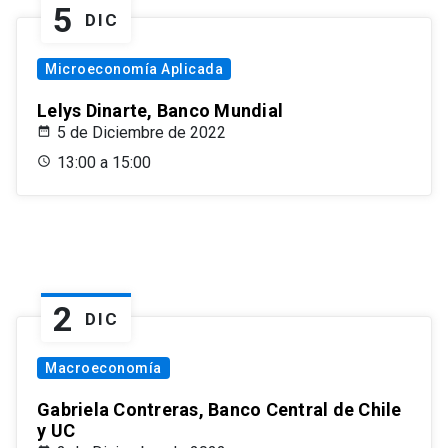
5
DIC
Microeconomía Aplicada
Lelys Dinarte, Banco Mundial
5 de Diciembre de 2022
13:00 a 15:00
2
DIC
Macroeconomía
Gabriela Contreras, Banco Central de Chile
y UC