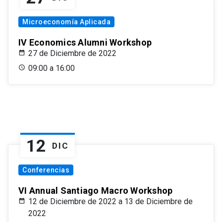
Microeconomía Aplicada
IV Economics Alumni Workshop
27 de Diciembre de 2022
09:00 a 16:00
12
DIC
Conferencias
VI Annual Santiago Macro Workshop
12 de Diciembre de 2022 a 13 de Diciembre de
2022