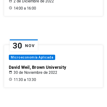
2 de Diciembre de 2022
14:00 a 16:00
30
NOV
Microeconomía Aplicada
David Weil, Brown University
30 de Noviembre de 2022
11:30 a 13:30