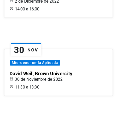
2 de Diciembre de 2022
14:00 a 16:00
30
NOV
Microeconomía Aplicada
David Weil, Brown University
30 de Noviembre de 2022
11:30 a 13:30