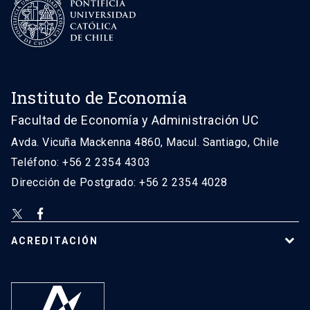
Instituto de Economía
Facultad de Economía y Administración UC
Avda. Vicuña Mackenna 4860, Macul. Santiago, Chile
Teléfono: +56 2 2354 4303
Dirección de Postgrado: +56 2 2354 4028
ACREDITACIÓN