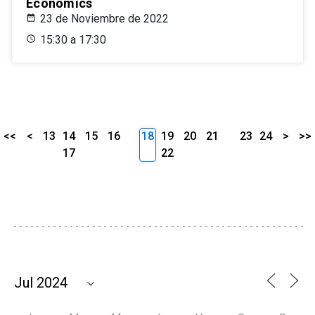
Economics
23 de Noviembre de 2022
15:30 a 17:30
<<
<
13
14
15
16
18
19
20
21
23
24
>
>>
17
22