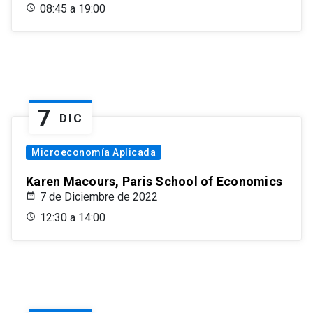
08:45 a 19:00
7
DIC
Microeconomía Aplicada
Karen Macours, Paris School of Economics
7 de Diciembre de 2022
12:30 a 14:00