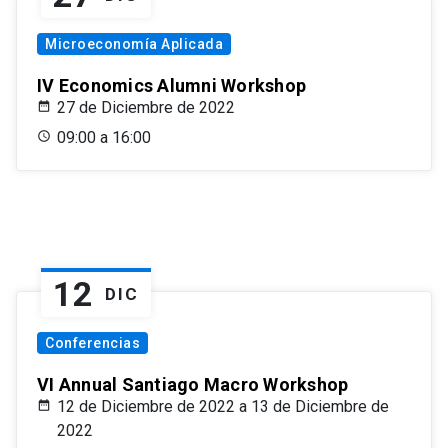
Microeconomía Aplicada
IV Economics Alumni Workshop
27 de Diciembre de 2022
09:00 a 16:00
12
DIC
Conferencias
VI Annual Santiago Macro Workshop
12 de Diciembre de 2022 a 13 de Diciembre de
2022