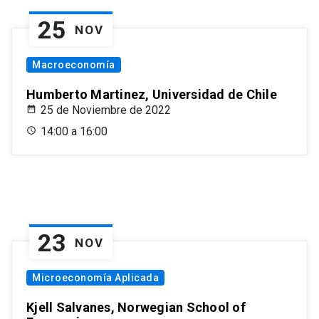
25
NOV
Macroeconomía
Humberto Martinez, Universidad de Chile
25 de Noviembre de 2022
14:00 a 16:00
23
NOV
Microeconomía Aplicada
Kjell Salvanes, Norwegian School of