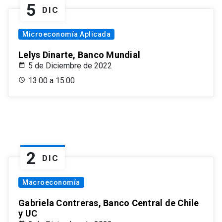
5
DIC
Microeconomía Aplicada
Lelys Dinarte, Banco Mundial
5 de Diciembre de 2022
13:00 a 15:00
2
DIC
Macroeconomía
Gabriela Contreras, Banco Central de Chile
y UC