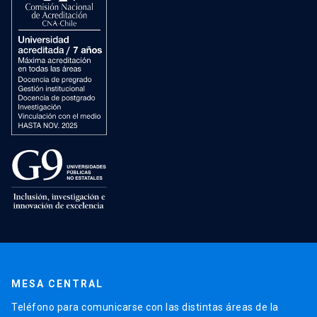
MESA CENTRAL
Teléfono para comunicarse con las distintas áreas de la