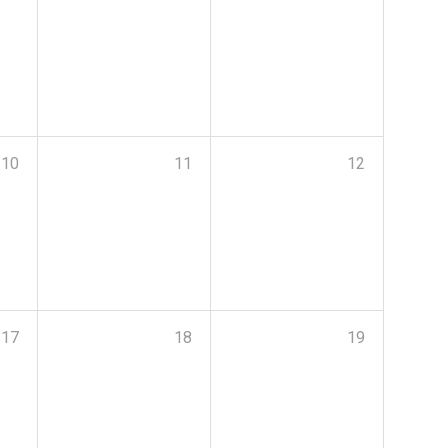
10
11
12
17
18
19