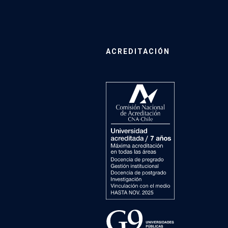
ACREDITACIÓN