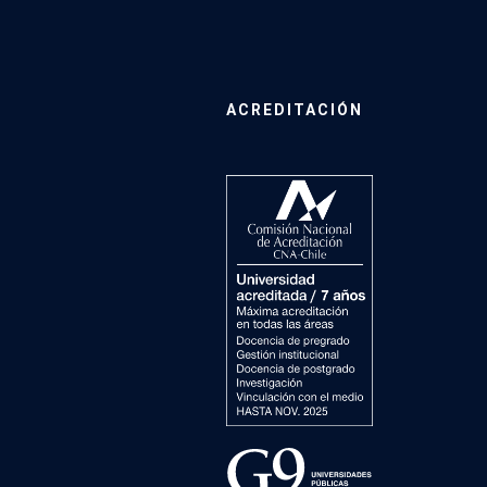
ACREDITACIÓN