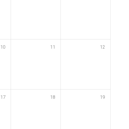
10
11
12
17
18
19