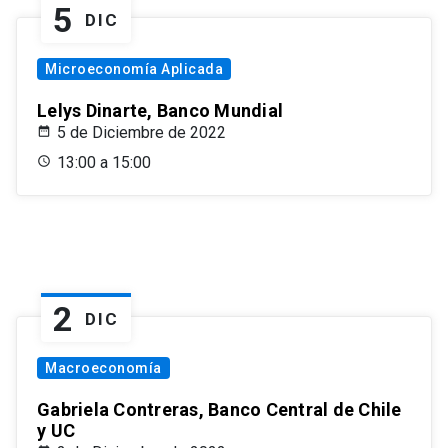
5
DIC
Microeconomía Aplicada
Lelys Dinarte, Banco Mundial
5 de Diciembre de 2022
13:00 a 15:00
2
DIC
Macroeconomía
Gabriela Contreras, Banco Central de Chile
y UC