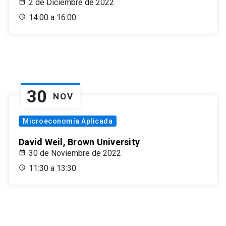
2 de Diciembre de 2022
14:00 a 16:00
30
NOV
Microeconomía Aplicada
David Weil, Brown University
30 de Noviembre de 2022
11:30 a 13:30