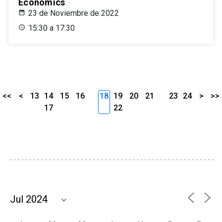
Economics
23 de Noviembre de 2022
15:30 a 17:30
<<
<
13
14
15
16
18
19
20
21
23
24
>
>>
17
22