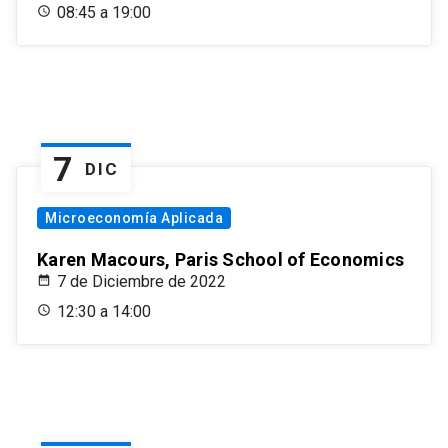
08:45 a 19:00
7
DIC
Microeconomía Aplicada
Karen Macours, Paris School of Economics
7 de Diciembre de 2022
12:30 a 14:00