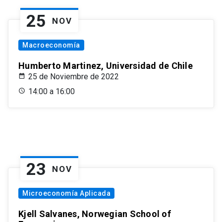
25
NOV
Macroeconomía
Humberto Martinez, Universidad de Chile
25 de Noviembre de 2022
14:00 a 16:00
23
NOV
Microeconomía Aplicada
Kjell Salvanes, Norwegian School of