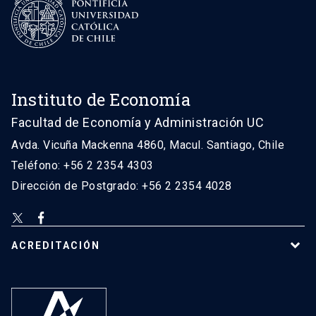
Instituto de Economía
Facultad de Economía y Administración UC
Avda. Vicuña Mackenna 4860, Macul. Santiago, Chile
Teléfono: +56 2 2354 4303
Dirección de Postgrado: +56 2 2354 4028
ACREDITACIÓN