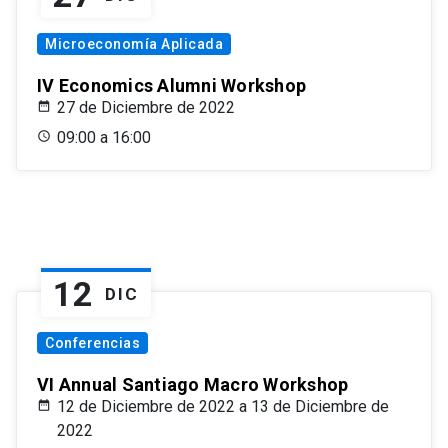
Microeconomía Aplicada
IV Economics Alumni Workshop
27 de Diciembre de 2022
09:00 a 16:00
12
DIC
Conferencias
VI Annual Santiago Macro Workshop
12 de Diciembre de 2022 a 13 de Diciembre de
2022