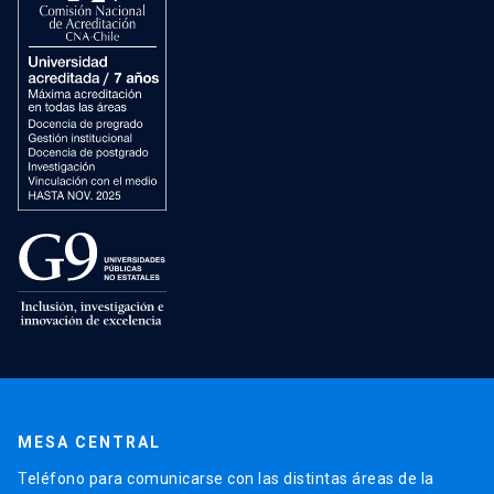
MESA CENTRAL
Teléfono para comunicarse con las distintas áreas de la