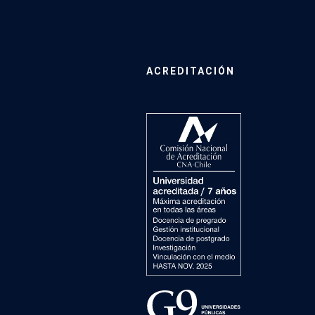
ACREDITACIÓN