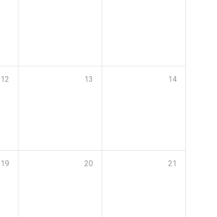
12
13
14
19
20
21