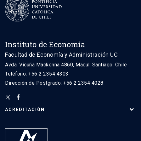
Instituto de Economía
Facultad de Economía y Administración UC
Avda. Vicuña Mackenna 4860, Macul. Santiago, Chile
Teléfono: +56 2 2354 4303
Dirección de Postgrado: +56 2 2354 4028
ACREDITACIÓN