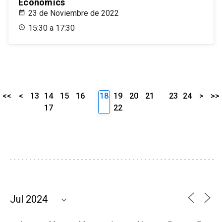
Economics
23 de Noviembre de 2022
15:30 a 17:30
<<
<
13
14
15
16
18
19
20
21
23
24
>
>>
17
22