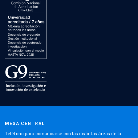
MESA CENTRAL
Teléfono para comunicarse con las distintas áreas de la