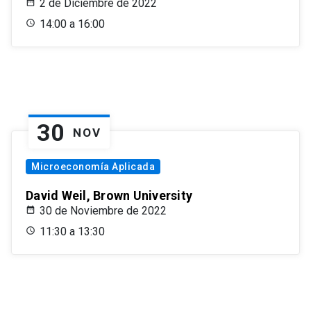
2 de Diciembre de 2022
14:00 a 16:00
30
NOV
Microeconomía Aplicada
David Weil, Brown University
30 de Noviembre de 2022
11:30 a 13:30