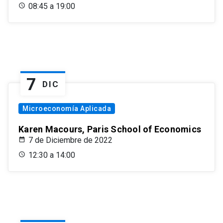
08:45 a 19:00
7
DIC
Microeconomía Aplicada
Karen Macours, Paris School of Economics
7 de Diciembre de 2022
12:30 a 14:00