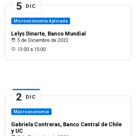
5
DIC
Microeconomía Aplicada
Lelys Dinarte, Banco Mundial
5 de Diciembre de 2022
13:00 a 15:00
2
DIC
Macroeconomía
Gabriela Contreras, Banco Central de Chile
y UC