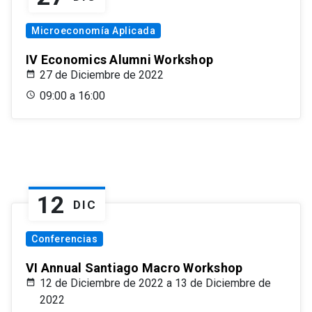
Microeconomía Aplicada
IV Economics Alumni Workshop
27 de Diciembre de 2022
09:00 a 16:00
12
DIC
Conferencias
VI Annual Santiago Macro Workshop
12 de Diciembre de 2022 a 13 de Diciembre de
2022