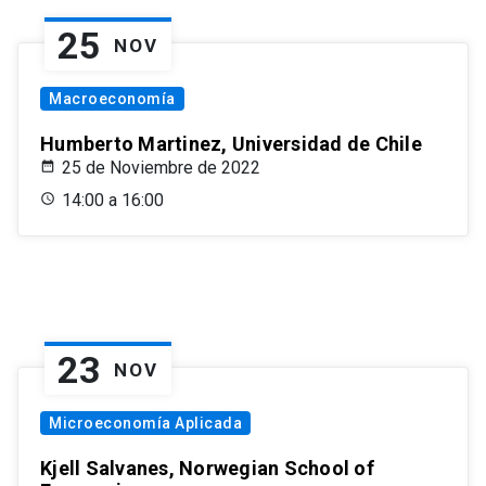
25
NOV
Macroeconomía
Humberto Martinez, Universidad de Chile
25 de Noviembre de 2022
14:00 a 16:00
23
NOV
Microeconomía Aplicada
Kjell Salvanes, Norwegian School of