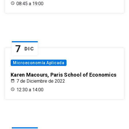
08:45 a 19:00
7
DIC
Microeconomía Aplicada
Karen Macours, Paris School of Economics
7 de Diciembre de 2022
12:30 a 14:00