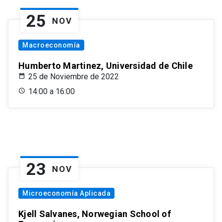
25
NOV
Macroeconomía
Humberto Martinez, Universidad de Chile
25 de Noviembre de 2022
14:00 a 16:00
23
NOV
Microeconomía Aplicada
Kjell Salvanes, Norwegian School of