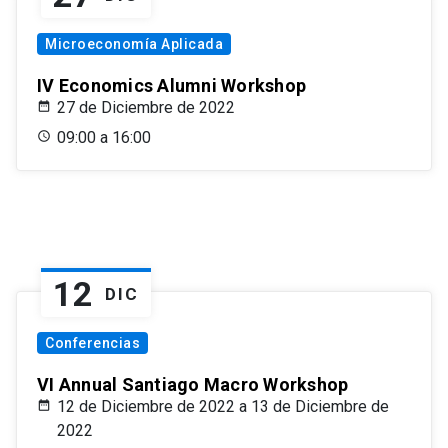
Microeconomía Aplicada
IV Economics Alumni Workshop
27 de Diciembre de 2022
09:00 a 16:00
12
DIC
Conferencias
VI Annual Santiago Macro Workshop
12 de Diciembre de 2022 a 13 de Diciembre de
2022