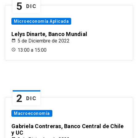
5
DIC
Microeconomía Aplicada
Lelys Dinarte, Banco Mundial
5 de Diciembre de 2022
13:00 a 15:00
2
DIC
Macroeconomía
Gabriela Contreras, Banco Central de Chile
y UC