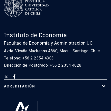
Instituto de Economía
Facultad de Economía y Administración UC
Avda. Vicuña Mackenna 4860, Macul. Santiago, Chile
Teléfono: +56 2 2354 4303
Dirección de Postgrado: +56 2 2354 4028
ACREDITACIÓN