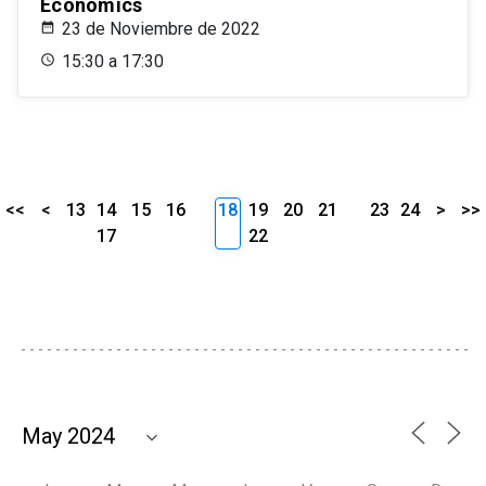
Economics
23 de Noviembre de 2022
15:30 a 17:30
<<
<
13
14
15
16
18
19
20
21
23
24
>
>>
17
22