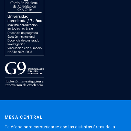
MESA CENTRAL
Teléfono para comunicarse con las distintas áreas de la