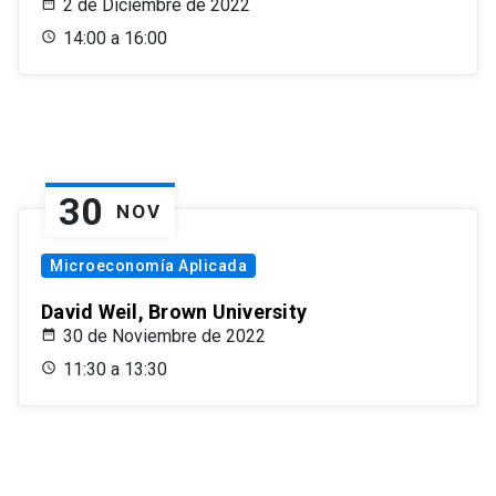
2 de Diciembre de 2022
14:00 a 16:00
30
NOV
Microeconomía Aplicada
David Weil, Brown University
30 de Noviembre de 2022
11:30 a 13:30