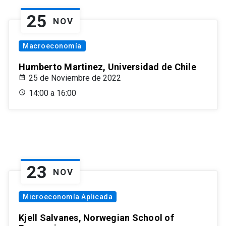
25
NOV
Macroeconomía
Humberto Martinez, Universidad de Chile
25 de Noviembre de 2022
14:00 a 16:00
23
NOV
Microeconomía Aplicada
Kjell Salvanes, Norwegian School of