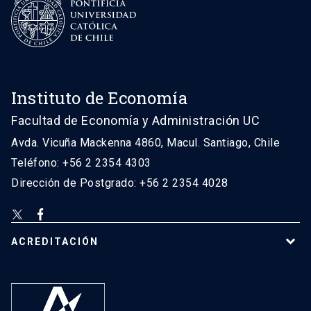
Instituto de Economía
Facultad de Economía y Administración UC
Avda. Vicuña Mackenna 4860, Macul. Santiago, Chile
Teléfono: +56 2 2354 4303
Dirección de Postgrado: +56 2 2354 4028
ACREDITACIÓN