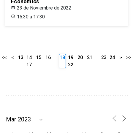
Economics
23 de Noviembre de 2022
15:30 a 17:30
<<
<
13
14
15
16
18
19
20
21
23
24
>
>>
17
22