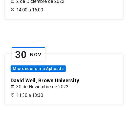
2 de Diciembre de 2022
14:00 a 16:00
30
NOV
Microeconomía Aplicada
David Weil, Brown University
30 de Noviembre de 2022
11:30 a 13:30