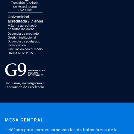
MESA CENTRAL
Teléfono para comunicarse con las distintas áreas de la