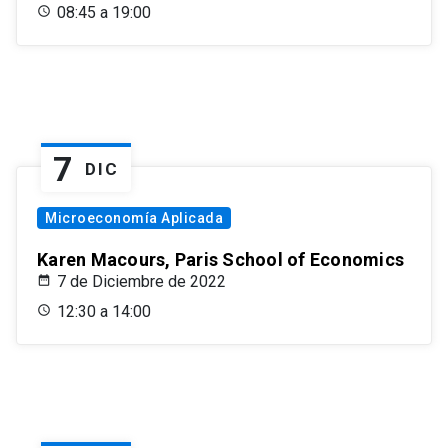
08:45 a 19:00
7
DIC
Microeconomía Aplicada
Karen Macours, Paris School of Economics
7 de Diciembre de 2022
12:30 a 14:00