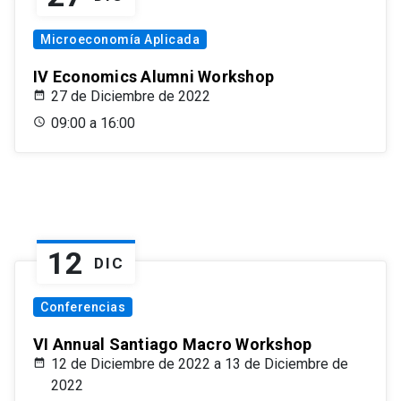
Microeconomía Aplicada
IV Economics Alumni Workshop
27 de Diciembre de 2022
09:00 a 16:00
12
DIC
Conferencias
VI Annual Santiago Macro Workshop
12 de Diciembre de 2022 a 13 de Diciembre de
2022