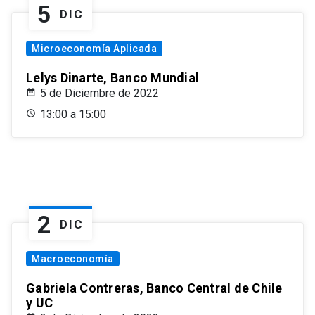
5
DIC
Microeconomía Aplicada
Lelys Dinarte, Banco Mundial
5 de Diciembre de 2022
13:00 a 15:00
2
DIC
Macroeconomía
Gabriela Contreras, Banco Central de Chile
y UC