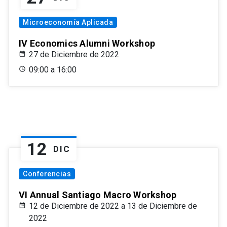
Microeconomía Aplicada
IV Economics Alumni Workshop
27 de Diciembre de 2022
09:00 a 16:00
12
DIC
Conferencias
VI Annual Santiago Macro Workshop
12 de Diciembre de 2022 a 13 de Diciembre de
2022