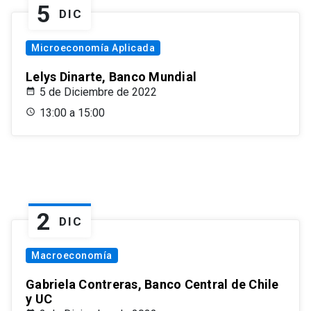
5
DIC
Microeconomía Aplicada
Lelys Dinarte, Banco Mundial
5 de Diciembre de 2022
13:00 a 15:00
2
DIC
Macroeconomía
Gabriela Contreras, Banco Central de Chile
y UC