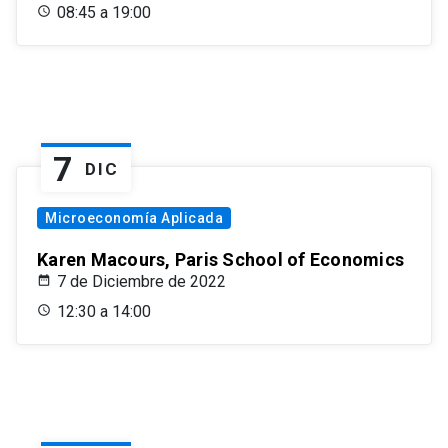
08:45 a 19:00
7
DIC
Microeconomía Aplicada
Karen Macours, Paris School of Economics
7 de Diciembre de 2022
12:30 a 14:00