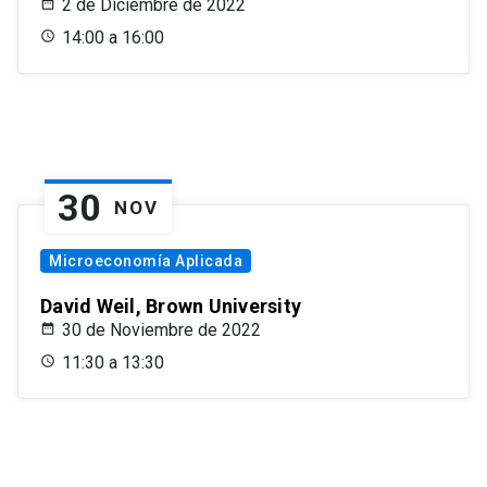
2 de Diciembre de 2022
14:00 a 16:00
30
NOV
Microeconomía Aplicada
David Weil, Brown University
30 de Noviembre de 2022
11:30 a 13:30