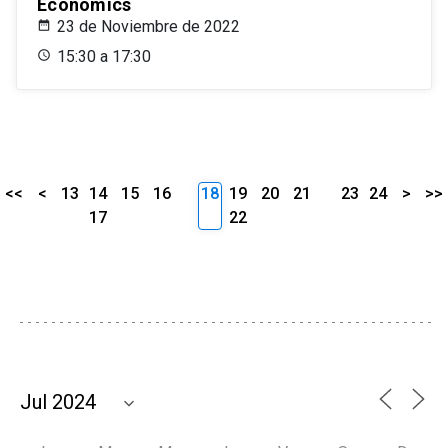
Economics
23 de Noviembre de 2022
15:30 a 17:30
<<
<
13
14
15
16
18
19
20
21
23
24
>
>>
17
22