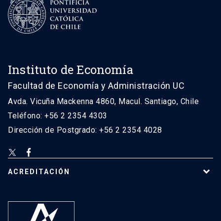
Instituto de Economía
Facultad de Economía y Administración UC
Avda. Vicuña Mackenna 4860, Macul. Santiago, Chile
Teléfono: +56 2 2354 4303
Dirección de Postgrado: +56 2 2354 4028
ACREDITACIÓN