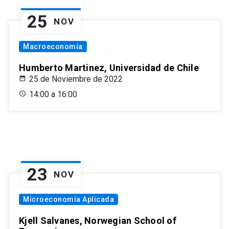
25
NOV
Macroeconomía
Humberto Martinez, Universidad de Chile
25 de Noviembre de 2022
14:00 a 16:00
23
NOV
Microeconomía Aplicada
Kjell Salvanes, Norwegian School of