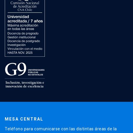
MESA CENTRAL
Teléfono para comunicarse con las distintas áreas de la