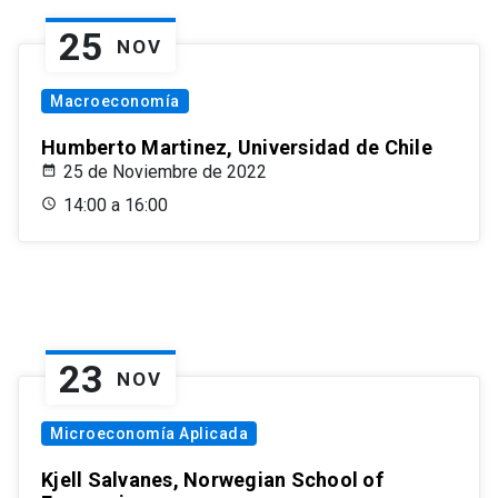
25
NOV
Macroeconomía
Humberto Martinez, Universidad de Chile
25 de Noviembre de 2022
14:00 a 16:00
23
NOV
Microeconomía Aplicada
Kjell Salvanes, Norwegian School of