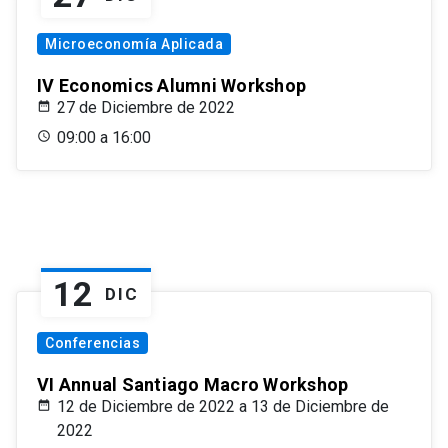
Microeconomía Aplicada
IV Economics Alumni Workshop
27 de Diciembre de 2022
09:00 a 16:00
12
DIC
Conferencias
VI Annual Santiago Macro Workshop
12 de Diciembre de 2022 a 13 de Diciembre de
2022