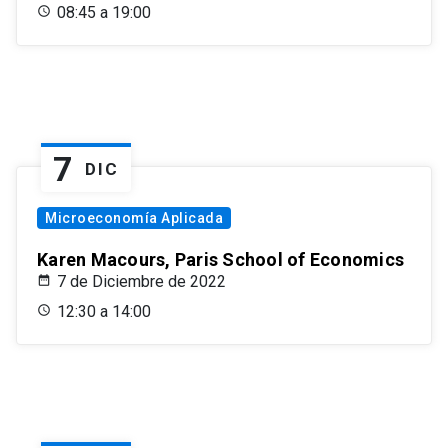
08:45 a 19:00
7
DIC
Microeconomía Aplicada
Karen Macours, Paris School of Economics
7 de Diciembre de 2022
12:30 a 14:00