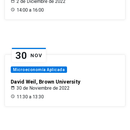
2 de Diciembre de 2022
14:00 a 16:00
30
NOV
Microeconomía Aplicada
David Weil, Brown University
30 de Noviembre de 2022
11:30 a 13:30