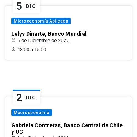
5
DIC
Microeconomía Aplicada
Lelys Dinarte, Banco Mundial
5 de Diciembre de 2022
13:00 a 15:00
2
DIC
Macroeconomía
Gabriela Contreras, Banco Central de Chile
y UC