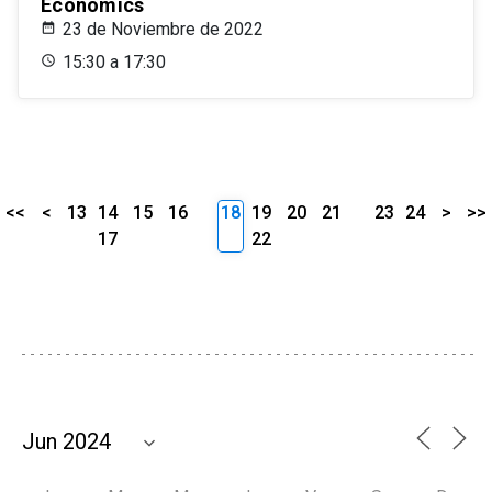
Economics
23 de Noviembre de 2022
15:30 a 17:30
<<
<
13
14
15
16
18
19
20
21
23
24
>
>>
17
22