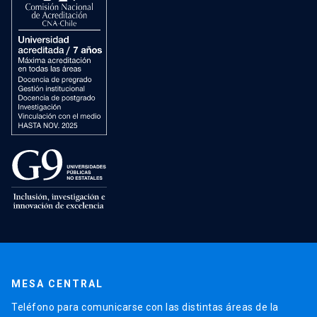
MESA CENTRAL
Teléfono para comunicarse con las distintas áreas de la