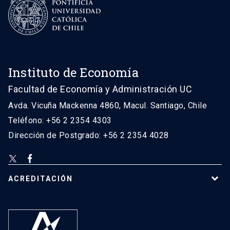
Instituto de Economía
Facultad de Economía y Administración UC
Avda. Vicuña Mackenna 4860, Macul. Santiago, Chile
Teléfono: +56 2 2354 4303
Dirección de Postgrado: +56 2 2354 4028
ACREDITACIÓN